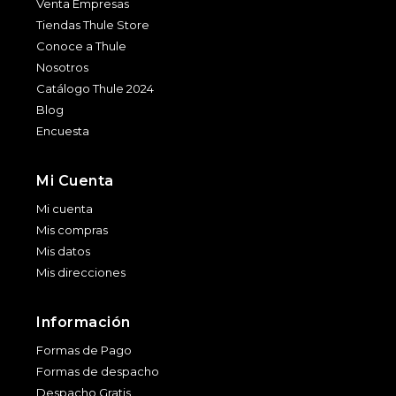
Venta Empresas
Tiendas Thule Store
Conoce a Thule
Nosotros
Catálogo Thule 2024
Blog
Encuesta
Mi Cuenta
Mi cuenta
Mis compras
Mis datos
Mis direcciones
Información
Formas de Pago
Formas de despacho
Despacho Gratis