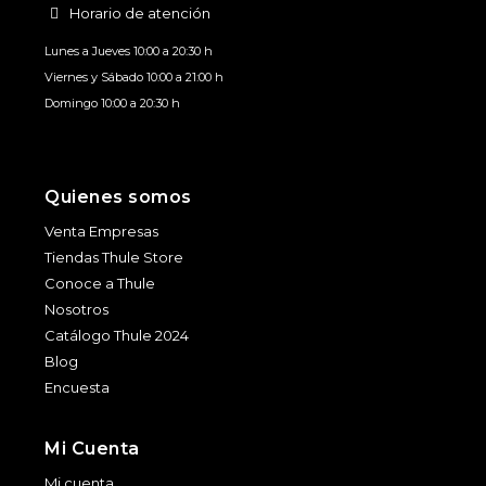
Horario de atención
Lunes a Jueves 10:00 a 20:30 h
Viernes y Sábado 10:00 a 21:00 h
Domingo 10:00 a 20:30 h
Quienes somos
Venta Empresas
Tiendas Thule Store
Conoce a Thule
Nosotros
Catálogo Thule 2024
Blog
Encuesta
Mi Cuenta
Mi cuenta