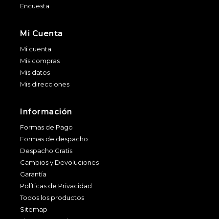
Encuesta
Mi Cuenta
Mi cuenta
Mis compras
Mis datos
Mis direcciones
Información
Formas de Pago
Formas de despacho
Despacho Gratis
Cambios y Devoluciones
Garantía
Políticas de Privacidad
Todos los productos
Sitemap