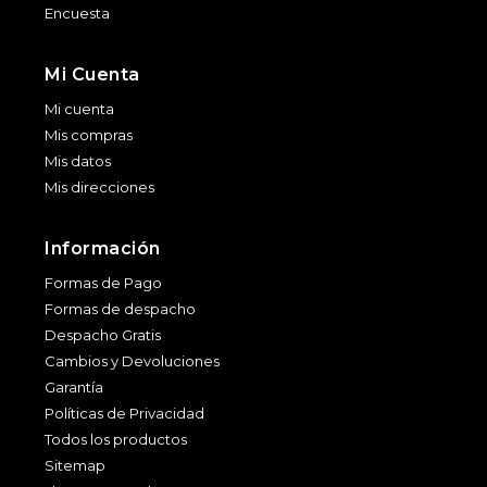
Encuesta
Mi Cuenta
Mi cuenta
Mis compras
Mis datos
Mis direcciones
Información
Formas de Pago
Formas de despacho
Despacho Gratis
Cambios y Devoluciones
Garantía
Políticas de Privacidad
Todos los productos
Sitemap