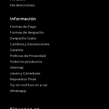
Mis direcciones
Información
Formas de Pago
Formas de despacho
Despacho Gratis
Cambios y Devoluciones
Garantía
Políticas de Privacidad
Todos los productos
Sitemap
Llaves y Cerraduras
Repuestos Thule
Try-on roof box on a car
Whatsapp