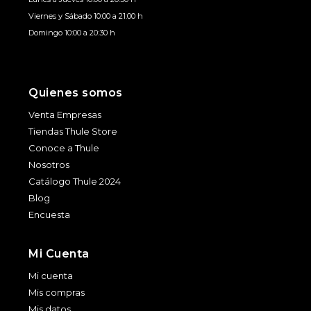
Viernes y Sábado 10:00 a 21:00 h
Domingo 10:00 a 20:30 h
Quienes somos
Venta Empresas
Tiendas Thule Store
Conoce a Thule
Nosotros
Catálogo Thule 2024
Blog
Encuesta
Mi Cuenta
Mi cuenta
Mis compras
Mis datos