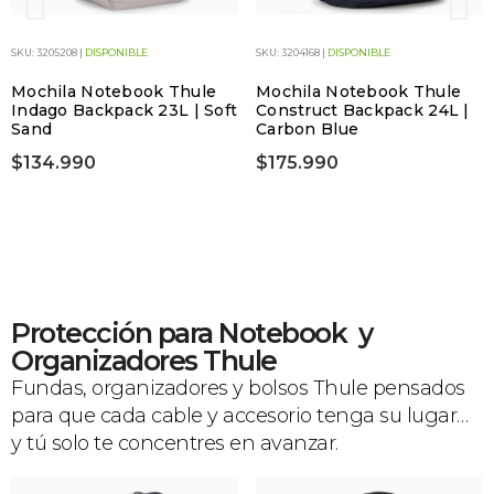
SKU: 3205208 |
DISPONIBLE
SKU: 3204168 |
DISPONIBLE
Mochila Notebook Thule
Mochila Notebook Thule
Indago Backpack 23L | Soft
Construct Backpack 24L |
Sand
Carbon Blue
$134.990
$175.990
Protección para Notebook y
Organizadores Thule
Fundas, organizadores y bolsos Thule pensados
para que cada cable y accesorio tenga su lugar…
y tú solo te concentres en avanzar.