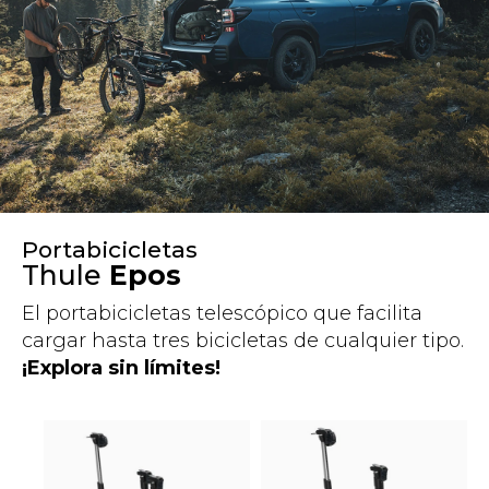
Portabicicletas
Thule
Epos
El portabicicletas telescópico que facilita
cargar hasta tres bicicletas de cualquier tipo.
¡Explora sin límites!