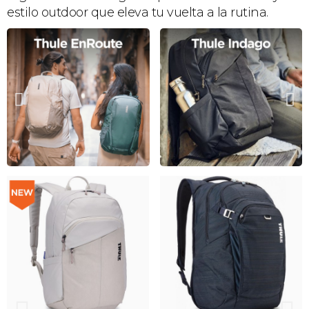
estilo outdoor que eleva tu vuelta a la rutina.