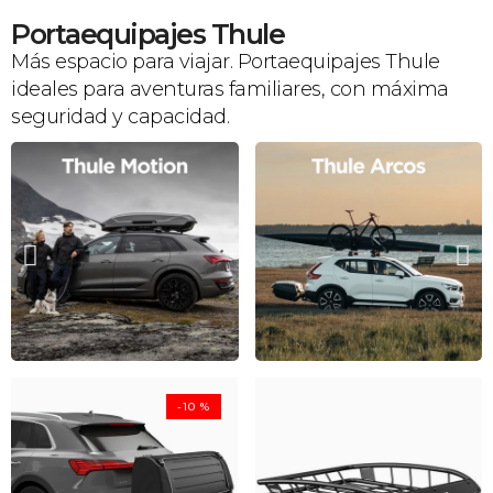
Portaequipajes Thule
Más espacio para viajar. Portaequipajes Thule
ideales para aventuras familiares, con máxima
seguridad y capacidad.
-10 %