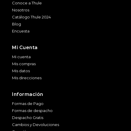
Conoce a Thule
Nosotros
Catálogo Thule 2024
Blog
Encuesta
Mi Cuenta
Mi cuenta
Mis compras
Mis datos
Mis direcciones
Información
Formas de Pago
Formas de despacho
Despacho Gratis
Cambios y Devoluciones