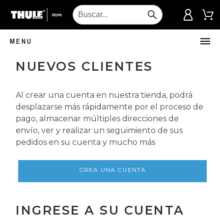
MENU
NUEVOS CLIENTES
Al crear una cuenta en nuestra tienda, podrá
desplazarse más rápidamente por el proceso de
pago, almacenar múltiples direcciones de
envío, ver y realizar un seguimiento de sus
pedidos en su cuenta y mucho más
CREA UNA CUENTA
INGRESE A SU CUENTA