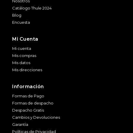
Nosotros
Catálogo Thule 2024
Blog
Encuesta
Mi Cuenta
Mi cuenta
Mis compras
Mis datos
Mis direcciones
Información
Formas de Pago
Formas de despacho
Despacho Gratis
Cambios y Devoluciones
Garantía
Políticas de Privacidad