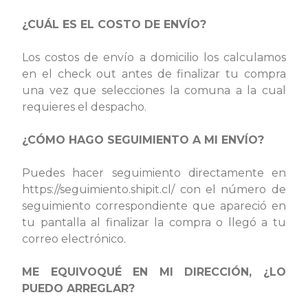
¿CUÁL ES EL COSTO DE ENVÍO?
Los costos de envío a domicilio los calculamos
en el check out antes de finalizar tu compra
una vez que selecciones la comuna a la cual
requieres el despacho.
¿CÓMO HAGO SEGUIMIENTO A MI ENVÍO?
Puedes hacer seguimiento directamente en
https://seguimiento.shipit.cl/ con el número de
seguimiento correspondiente que apareció en
tu pantalla al finalizar la compra o llegó a tu
correo electrónico.
ME EQUIVOQUÉ EN MI DIRECCIÓN, ¿LO
PUEDO ARREGLAR?