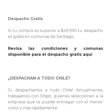
Despacho Gratis
Si tu compra es superior a $49.990 tu despacho
es gratis en comunas de Santiago.
Revisa las condiciones y comunas
disponible para el despacho gratis aquí
¿DESPACHAN A TODO CHILE?
Sí, despachamos a todo Chile! Actualmente,
trabajamos con Shipit, quienes seleccionan a la
empresa que te puede entregar con el menor
costo y más rápidamente.