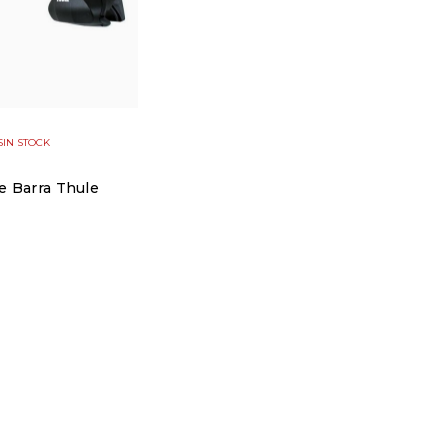
SIN STOCK
e Barra Thule