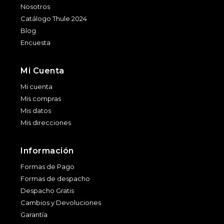
Nosotros
Catálogo Thule 2024
Blog
Encuesta
Mi Cuenta
Mi cuenta
Mis compras
Mis datos
Mis direcciones
Información
Formas de Pago
Formas de despacho
Despacho Gratis
Cambios y Devoluciones
Garantía