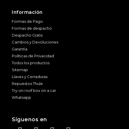
Información
Formas de Pago
Formas de despacho
Despacho Gratis
Cambios y Devoluciones
Garantía
Políticas de Privacidad
Todos los productos
Sitemap
Llaves y Cerraduras
Repuestos Thule
Try-on roof box on a car
Whatsapp
Síguenos en