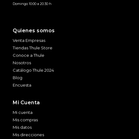
Domingo 10:00 a 20:30 h
Quienes somos
Venta Empresas
Tiendas Thule Store
Conoce a Thule
Nosotros
Catálogo Thule 2024
Blog
Encuesta
Mi Cuenta
Mi cuenta
Mis compras
Mis datos
Mis direcciones