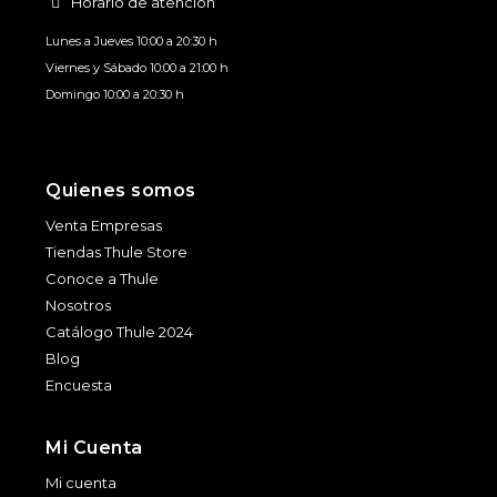
Horario de atención
Lunes a Jueves 10:00 a 20:30 h
Viernes y Sábado 10:00 a 21:00 h
Domingo 10:00 a 20:30 h
Quienes somos
Venta Empresas
Tiendas Thule Store
Conoce a Thule
Nosotros
Catálogo Thule 2024
Blog
Encuesta
Mi Cuenta
Mi cuenta