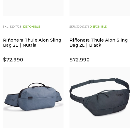
SKU: 3204728 |
DISPONIBLE
SKU: 3204727 |
DISPONIBLE
Riñonera Thule Aion Sling
Riñonera Thule Aion Sling
Bag 2L | Nutria
Bag 2L | Black
$72.990
$72.990