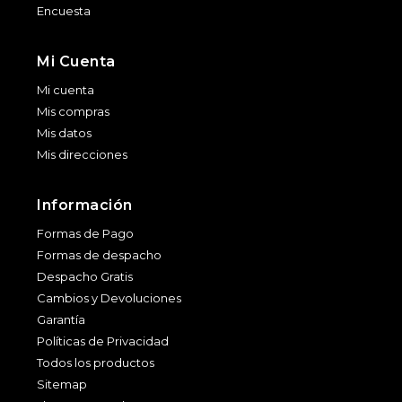
Encuesta
Mi Cuenta
Mi cuenta
Mis compras
Mis datos
Mis direcciones
Información
Formas de Pago
Formas de despacho
Despacho Gratis
Cambios y Devoluciones
Garantía
Políticas de Privacidad
Todos los productos
Sitemap