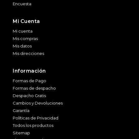
Encuesta
Mi Cuenta
Mi cuenta
Mis compras
Mis datos
Mis direcciones
Información
Formas de Pago
Formas de despacho
Despacho Gratis
Cambios y Devoluciones
Garantía
Políticas de Privacidad
Todos los productos
Sitemap