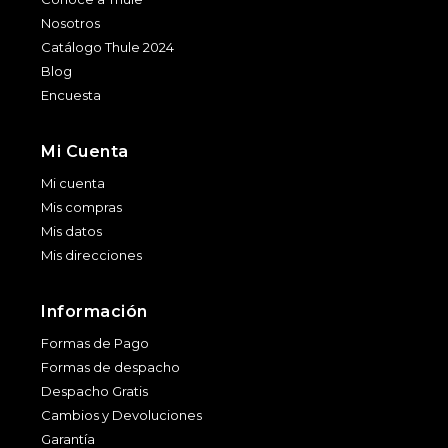
Nosotros
Catálogo Thule 2024
Blog
Encuesta
Mi Cuenta
Mi cuenta
Mis compras
Mis datos
Mis direcciones
Información
Formas de Pago
Formas de despacho
Despacho Gratis
Cambios y Devoluciones
Garantía