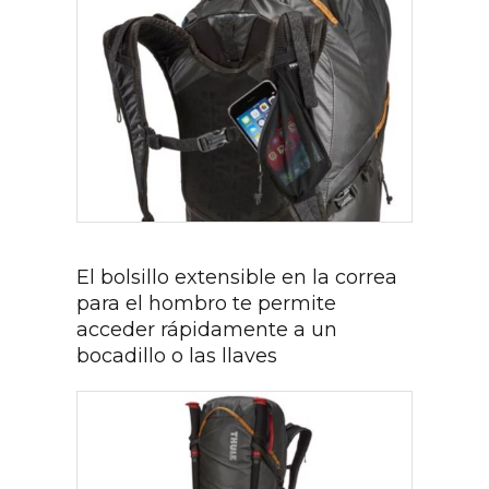
El bolsillo extensible en la correa
para el hombro te permite
acceder rápidamente a un
bocadillo o las llaves