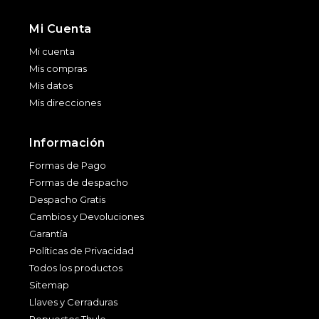
Mi Cuenta
Mi cuenta
Mis compras
Mis datos
Mis direcciones
Información
Formas de Pago
Formas de despacho
Despacho Gratis
Cambios y Devoluciones
Garantía
Políticas de Privacidad
Todos los productos
Sitemap
Llaves y Cerraduras
Repuestos Thule