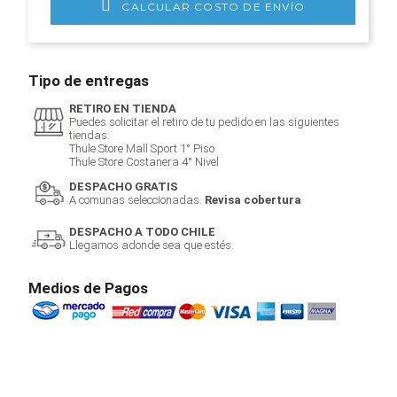
CALCULAR COSTO DE ENVÍO
Tipo de entregas
RETIRO EN TIENDA
Puedes solicitar el retiro de tu pedido en las siguientes
tiendas:
Thule Store Mall Sport 1° Piso
Thule Store Costanera 4° Nivel
DESPACHO GRATIS
A comunas seleccionadas.
Revisa cobertura
DESPACHO A TODO CHILE
Llegamos adonde sea que estés.
Medios de Pagos