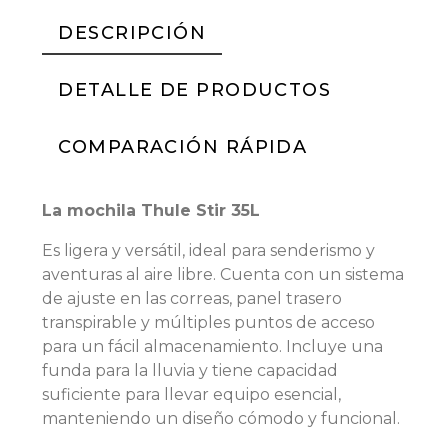
DESCRIPCIÓN
DETALLE DE PRODUCTOS
COMPARACIÓN RÁPIDA
La mochila Thule Stir 35L
Es ligera y versátil, ideal para senderismo y
aventuras al aire libre. Cuenta con un sistema
de ajuste en las correas, panel trasero
transpirable y múltiples puntos de acceso
para un fácil almacenamiento. Incluye una
funda para la lluvia y tiene capacidad
suficiente para llevar equipo esencial,
manteniendo un diseño cómodo y funcional.