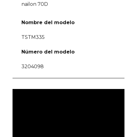
nailon 70D
Nombre del modelo
TSTM335
Número del modelo
3204098