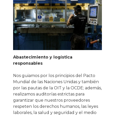
Abastecimiento y logística
responsables
Nos guiamos por los principios del Pacto
Mundial de las Naciones Unidas y también
por las pautas de la OIT y la OCDE; además,
realizamos auditorías estrictas para
garantizar que nuestros proveedores
respeten los derechos humanos, las leyes
laborales, la salud y seguridad y el medio