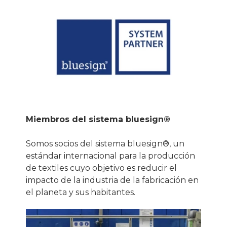
Miembros del sistema bluesign®
Somos socios del sistema bluesign®, un
estándar internacional para la producción
de textiles cuyo objetivo es reducir el
impacto de la industria de la fabricación en
el planeta y sus habitantes.