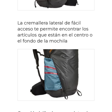
La cremallera lateral de fácil
acceso te permite encontrar los
artículos que están en el centro o
el fondo de la mochila