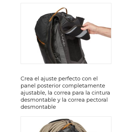
Crea el ajuste perfecto con el
panel posterior completamente
ajustable, la correa para la cintura
desmontable y la correa pectoral
desmontable