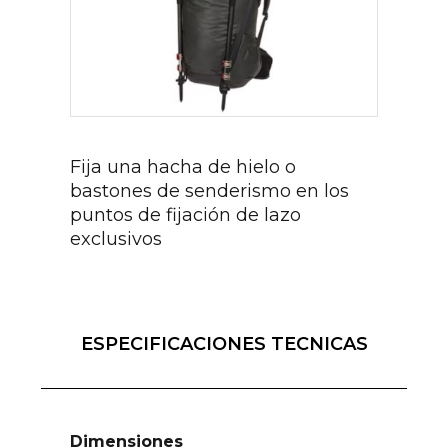
Fija una hacha de hielo o
bastones de senderismo en los
puntos de fijación de lazo
exclusivos
ESPECIFICACIONES TECNICAS
Dimensiones