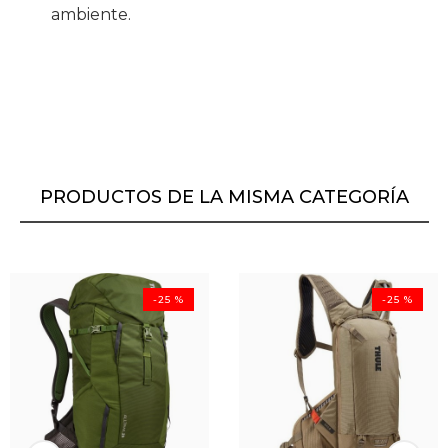
ambiente.
PRODUCTOS DE LA MISMA CATEGORÍA
-25 %
-25 %