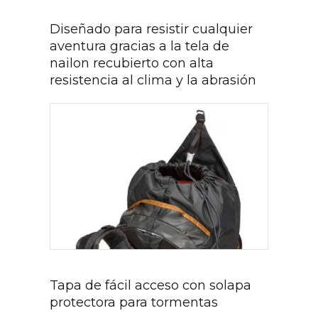
Diseñado para resistir cualquier
aventura gracias a la tela de
nailon recubierto con alta
resistencia al clima y la abrasión
Tapa de fácil acceso con solapa
protectora para tormentas