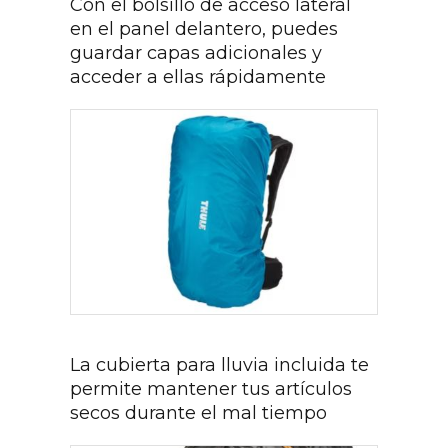
Con el bolsillo de acceso lateral
en el panel delantero, puedes
guardar capas adicionales y
acceder a ellas rápidamente
La cubierta para lluvia incluida te
permite mantener tus artículos
secos durante el mal tiempo