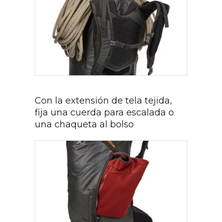
Con la extensión de tela tejida,
fija una cuerda para escalada o
una chaqueta al bolso