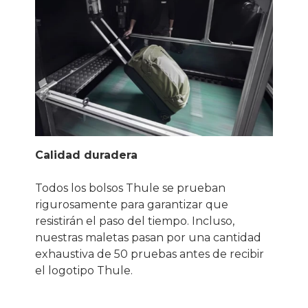
Calidad duradera
Todos los bolsos Thule se prueban
rigurosamente para garantizar que
resistirán el paso del tiempo. Incluso,
nuestras maletas pasan por una cantidad
exhaustiva de 50 pruebas antes de recibir
el logotipo Thule.