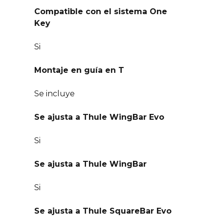
Compatible con el sistema One
Key
Si
Montaje en guía en T
Se incluye
Se ajusta a Thule WingBar Evo
Si
Se ajusta a Thule WingBar
Si
Se ajusta a Thule SquareBar Evo