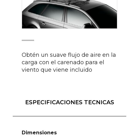
Obtén un suave flujo de aire en la
carga con el carenado para el
viento que viene incluido
ESPECIFICACIONES TECNICAS
Dimensiones