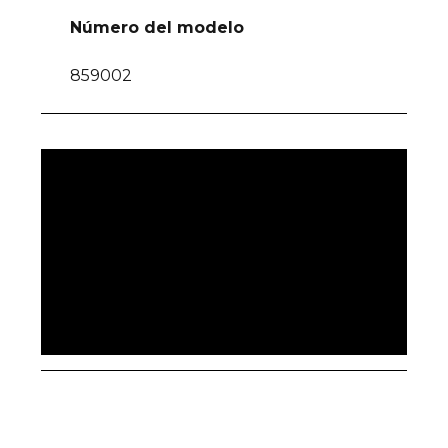
Número del modelo
859002