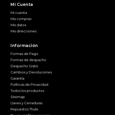
Mi Cuenta
Mi cuenta
Mis compras
Mis datos
Mis direcciones
Información
Formas de Pago
Formas de despacho
Despacho Gratis
Cambios y Devoluciones
Garantía
Políticas de Privacidad
Todos los productos
Sitemap
Llaves y Cerraduras
Repuestos Thule