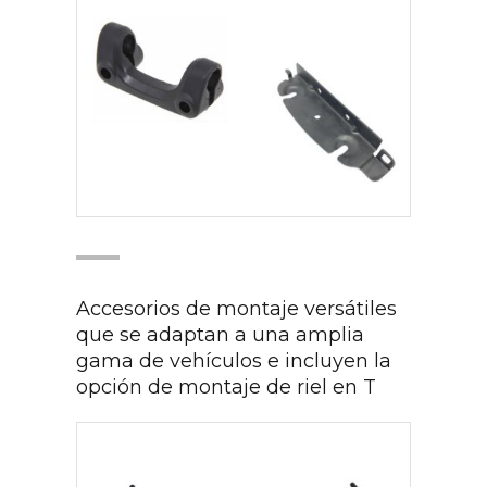
Accesorios de montaje versátiles
que se adaptan a una amplia
gama de vehículos e incluyen la
opción de montaje de riel en T