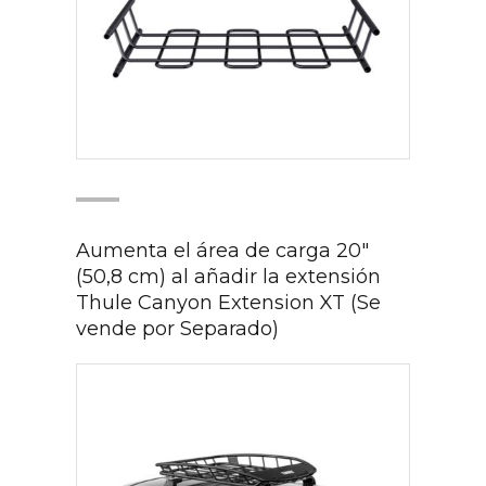
Aumenta el área de carga 20"
(50,8 cm) al añadir la extensión
Thule Canyon Extension XT (Se
vende por Separado)