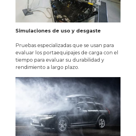
Simulaciones de uso y desgaste
Pruebas especializadas que se usan para
evaluar los portaequipajes de carga con el
tiempo para evaluar su durabilidad y
rendimiento a largo plazo.