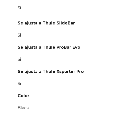
Si
Se ajusta a Thule SlideBar
Si
Se ajusta a Thule ProBar Evo
Si
Se ajusta a Thule Xsporter Pro
Si
Color
Black