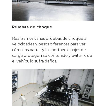
Pruebas de choque
Realizamos varias pruebas de choque a
velocidades y pesos diferentes para ver
cómo las barras y los portaequipajes de
carga protegen su contenido y evitan que
el vehículo sufra daños.