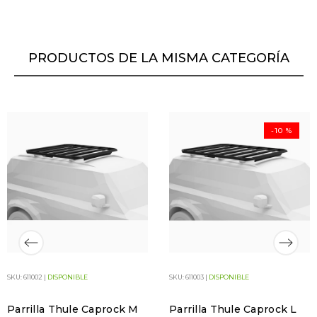
PRODUCTOS DE LA MISMA CATEGORÍA
-10 %
SKU: 611002 |
DISPONIBLE
SKU: 611003 |
DISPONIBLE
Parrilla Thule Caprock M
Parrilla Thule Caprock L