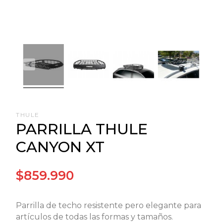
THULE
PARRILLA THULE
CANYON XT
$859.990
Parrilla de techo resistente pero elegante para
artículos de todas las formas y tamaños.