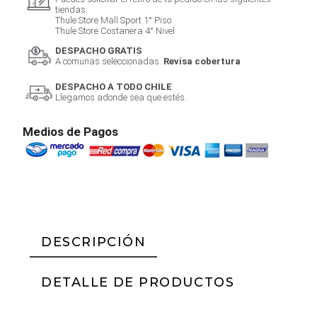
tiendas:
Thule Store Mall Sport 1° Piso
Thule Store Costanera 4° Nivel
DESPACHO GRATIS
A comunas seleccionadas.
Revisa cobertura
DESPACHO A TODO CHILE
Llegamos adonde sea que estés.
Medios de Pagos
DESCRIPCIÓN
DETALLE DE PRODUCTOS