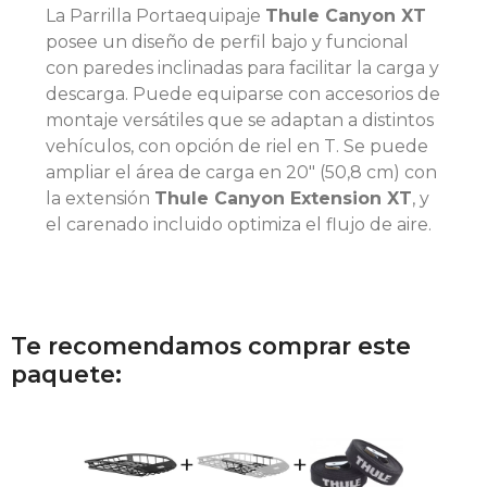
La Parrilla Portaequipaje
Thule Canyon XT
posee un diseño de perfil bajo y funcional
con paredes inclinadas para facilitar la carga y
descarga. Puede equiparse con accesorios de
montaje versátiles que se adaptan a distintos
vehículos, con opción de riel en T. Se puede
ampliar el área de carga en 20" (50,8 cm) con
la extensión
Thule Canyon Extension XT
, y
el carenado incluido optimiza el flujo de aire.
Te recomendamos comprar este
paquete:
+
+