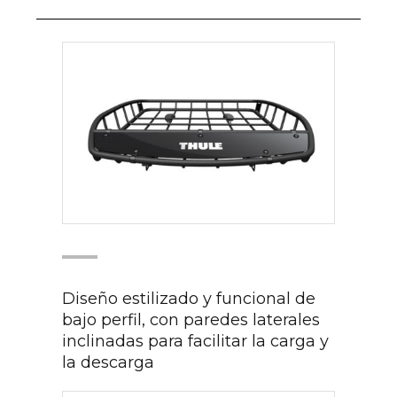
Diseño estilizado y funcional de
bajo perfil, con paredes laterales
inclinadas para facilitar la carga y
la descarga