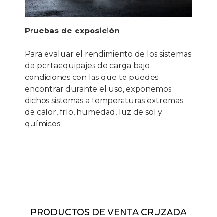
Pruebas de exposición
Para evaluar el rendimiento de los sistemas
de portaequipajes de carga bajo
condiciones con las que te puedes
encontrar durante el uso, exponemos
dichos sistemas a temperaturas extremas
de calor, frío, humedad, luz de sol y
químicos.
PRODUCTOS DE VENTA CRUZADA