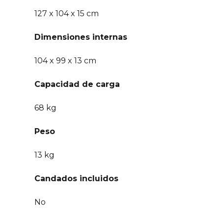
127 x 104 x 15 cm
Dimensiones internas
104 x 99 x 13 cm
Capacidad de carga
68 kg
Peso
13 kg
Candados incluidos
No