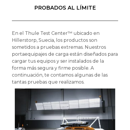
PROBADOS AL LÍMITE
En el Thule Test Center™ ubicado en
Hillerstorp, Suecia, los productos son
sometidos a pruebas extremas. Nuestros
portaequipajes de carga están diseñados para
cargar tus equipos y ser instalados de la
forma más segura y firme posible. A
continuación, te contamos algunas de las
tantas pruebas que realizamos.