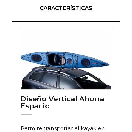
CARACTERÍSTICAS
Diseño Vertical Ahorra
Espacio
Permite transportar el kayak en