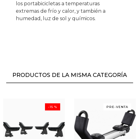
los portabicicletas a temperaturas
extremas de frío y calor, y también a
humedad, luz de sol y químicos.
PRODUCTOS DE LA MISMA CATEGORÍA
-15 %
PRE-VENTA