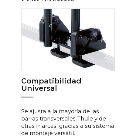
Compatibilidad
Universal
Se ajusta a la mayoría de las
barras transversales Thule y de
otras marcas, gracias a su sistema
de montaje versátil.