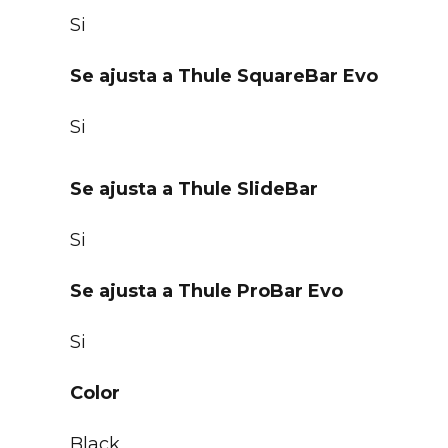
Si
Se ajusta a Thule SquareBar Evo
Si
Se ajusta a Thule SlideBar
Si
Se ajusta a Thule ProBar Evo
Si
Color
Black