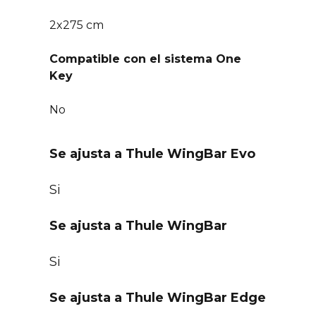
2x275 cm
Compatible con el sistema One
Key
No
Se ajusta a Thule WingBar Evo
Si
Se ajusta a Thule WingBar
Si
Se ajusta a Thule WingBar Edge