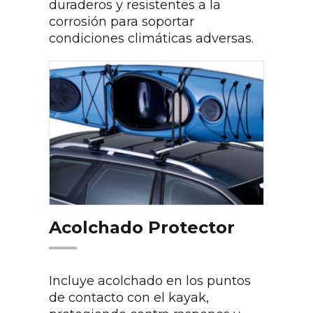
duraderos y resistentes a la
corrosión para soportar
condiciones climáticas adversas.
Acolchado Protector
Incluye acolchado en los puntos
de contacto con el kayak,