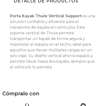
DETALLE DE PRODUCTOS
Porta Kayak Thule Vertical Support
es una
solución confiable y eficiente para el
transporte de kayaks en vehículos. Este
soporte vertical de Thule permite
transportar un kayak de forma segura y
maximizar el espacio en el techo, ideal para
aquellos que llevan múltiples cargas en un
solo viaje. Su diseño vertical ahorra espacio y
permite llevar hasta dos kayaks, siempre que
el vehículo lo permita.
Cómpralo con