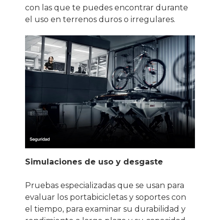
con las que te puedes encontrar durante
el uso en terrenos duros o irregulares.
Simulaciones de uso y desgaste
Pruebas especializadas que se usan para
evaluar los portabicicletas y soportes con
el tiempo, para examinar su durabilidad y