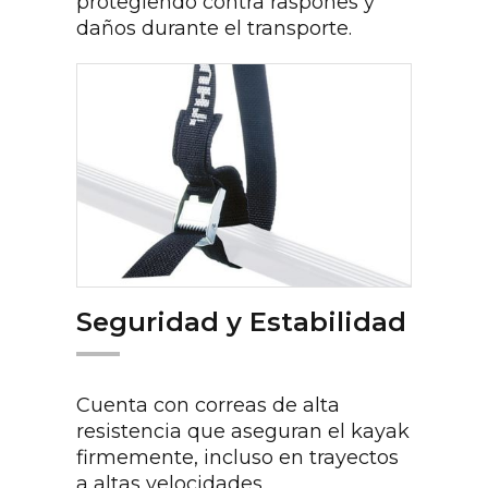
protegiendo contra raspones y
daños durante el transporte.
Seguridad y Estabilidad
Cuenta con correas de alta
resistencia que aseguran el kayak
firmemente, incluso en trayectos
a altas velocidades.