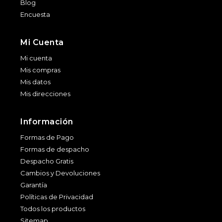
Blog
Encuesta
Mi Cuenta
Mi cuenta
Mis compras
Mis datos
Mis direcciones
Información
Formas de Pago
Formas de despacho
Despacho Gratis
Cambios y Devoluciones
Garantía
Políticas de Privacidad
Todos los productos
Sitemap