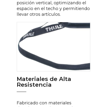
posición vertical, optimizando el
espacio en el techo y permitiendo
llevar otros artículos.
Materiales de Alta
Resistencia
Fabricado con materiales