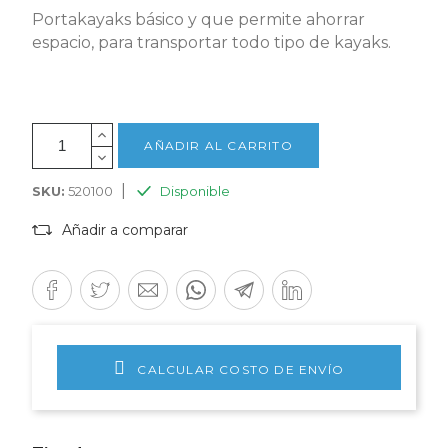
Portakayaks básico y que permite ahorrar
espacio, para transportar todo tipo de kayaks.
AÑADIR AL CARRITO
|
SKU:
520100
Disponible
Añadir a comparar
CALCULAR COSTO DE ENVÍO