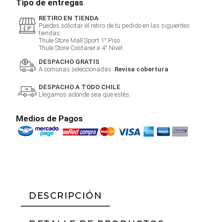
Tipo de entregas
RETIRO EN TIENDA
Puedes solicitar el retiro de tu pedido en las siguientes
tiendas:
Thule Store Mall Sport 1° Piso
Thule Store Costanera 4° Nivel
DESPACHO GRATIS
A comunas seleccionadas.
Revisa cobertura
DESPACHO A TODO CHILE
Llegamos adonde sea que estés.
Medios de Pagos
DESCRIPCIÓN