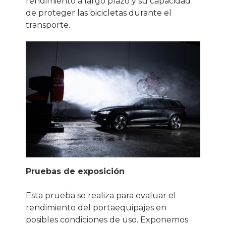
rendimiento a largo plazo y su capacidad
de proteger las bicicletas durante el
transporte.
Pruebas de exposición
Esta prueba se realiza para evaluar el
rendimiento del portaequipajes en
posibles condiciones de uso. Exponemos