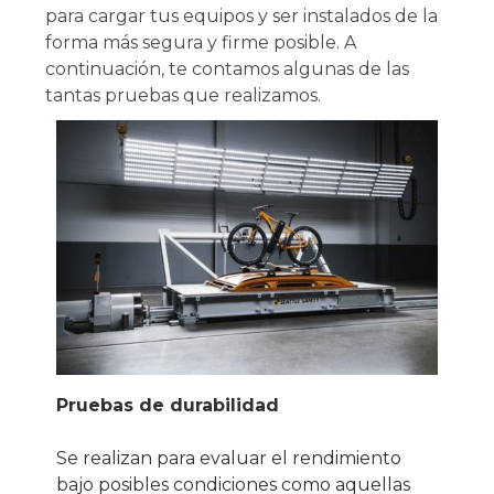
para cargar tus equipos y ser instalados de la
forma más segura y firme posible. A
continuación, te contamos algunas de las
tantas pruebas que realizamos.
Pruebas de durabilidad
Se realizan para evaluar el rendimiento
bajo posibles condiciones como aquellas