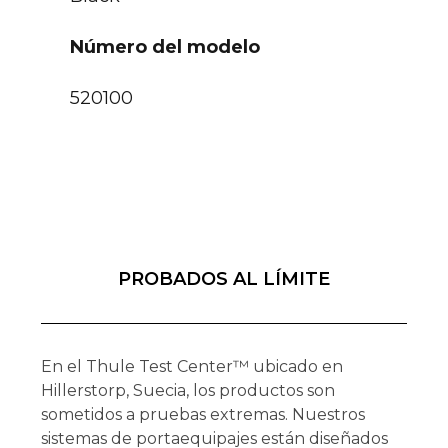
Número del modelo
520100
PROBADOS AL LÍMITE
En el Thule Test Center™ ubicado en
Hillerstorp, Suecia, los productos son
sometidos a pruebas extremas. Nuestros
sistemas de portaequipajes están diseñados