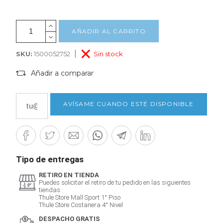
AÑADIR AL CARRITO
|
SKU:
1500052752
Sin stock
Añadir a comparar
AVÍSAME CUANDO ESTÉ DISPONIBLE
Tipo de entregas
RETIRO EN TIENDA
Puedes solicitar el retiro de tu pedido en las siguientes
tiendas:
Thule Store Mall Sport 1° Piso
Thule Store Costanera 4° Nivel
DESPACHO GRATIS