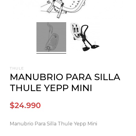
THULE
MANUBRIO PARA SILLA
THULE YEPP MINI
$24.990
Manubrio Para Silla Thule Yepp Mini