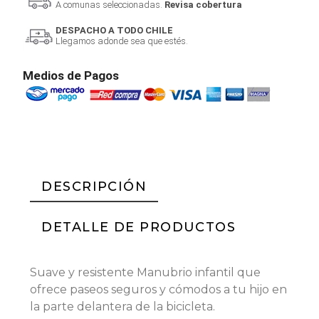
A comunas seleccionadas.
Revisa cobertura
DESPACHO A TODO CHILE
Llegamos adonde sea que estés.
Medios de Pagos
DESCRIPCIÓN
DETALLE DE PRODUCTOS
Suave y resistente Manubrio infantil que
ofrece paseos seguros y cómodos a tu hijo en
la parte delantera de la bicicleta.