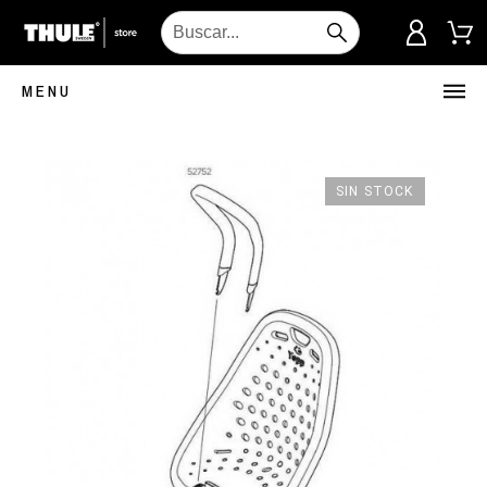
MENU
SIN STOCK