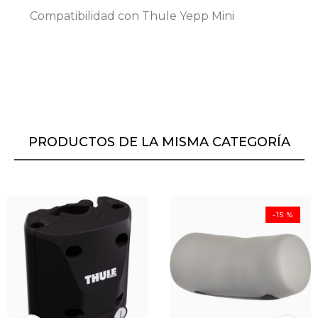
Compatibilidad con Thule Yepp Mini
PRODUCTOS DE LA MISMA CATEGORÍA
-15 %