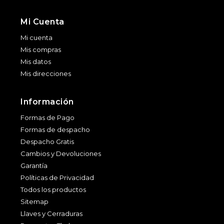
Mi Cuenta
Mi cuenta
Mis compras
Mis datos
Mis direcciones
Información
Formas de Pago
Formas de despacho
Despacho Gratis
Cambios y Devoluciones
Garantía
Políticas de Privacidad
Todos los productos
Sitemap
Llaves y Cerraduras