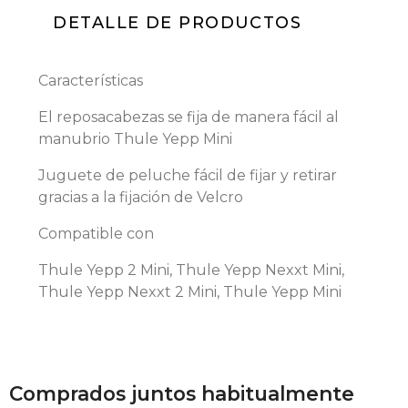
DETALLE DE PRODUCTOS
Características
El reposacabezas se fija de manera fácil al
manubrio Thule Yepp Mini
Juguete de peluche fácil de fijar y retirar
gracias a la fijación de Velcro
Compatible con
Thule Yepp 2 Mini, Thule Yepp Nexxt Mini,
Thule Yepp Nexxt 2 Mini, Thule Yepp Mini
Comprados juntos habitualmente