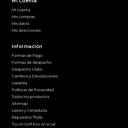
Mi Cuenta
Mi cuenta
Mis compras
Mis datos
Mis direcciones
Información
Formas de Pago
Formas de despacho
Despacho Gratis
Cambios y Devoluciones
Garantía
Políticas de Privacidad
Todos los productos
Sitemap
Llaves y Cerraduras
Repuestos Thule
Try-on roof box on a car