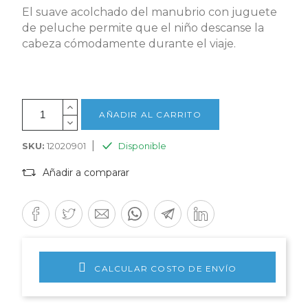
El suave acolchado del manubrio con juguete
de peluche permite que el niño descanse la
cabeza cómodamente durante el viaje.
AÑADIR AL CARRITO
|
SKU:
12020901
Disponible
Añadir a comparar
CALCULAR COSTO DE ENVÍO