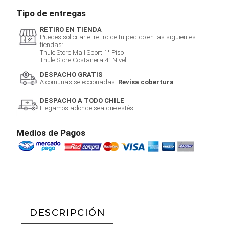
Tipo de entregas
RETIRO EN TIENDA
Puedes solicitar el retiro de tu pedido en las siguientes
tiendas:
Thule Store Mall Sport 1° Piso
Thule Store Costanera 4° Nivel
DESPACHO GRATIS
A comunas seleccionadas.
Revisa cobertura
DESPACHO A TODO CHILE
Llegamos adonde sea que estés.
Medios de Pagos
DESCRIPCIÓN