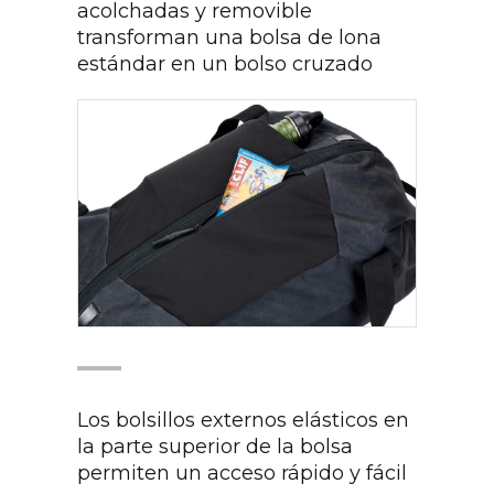
acolchadas y removible
transforman una bolsa de lona
estándar en un bolso cruzado
Los bolsillos externos elásticos en
la parte superior de la bolsa
permiten un acceso rápido y fácil