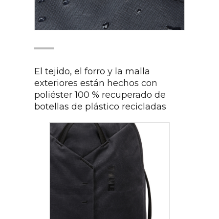
El tejido, el forro y la malla
exteriores están hechos con
poliéster 100 % recuperado de
botellas de plástico recicladas