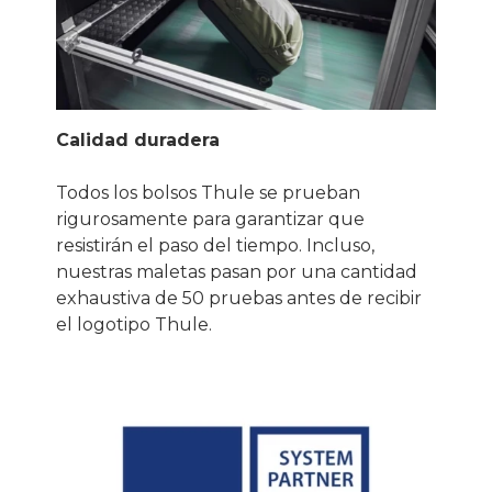
Calidad duradera
Todos los bolsos Thule se prueban
rigurosamente para garantizar que
resistirán el paso del tiempo. Incluso,
nuestras maletas pasan por una cantidad
exhaustiva de 50 pruebas antes de recibir
el logotipo Thule.