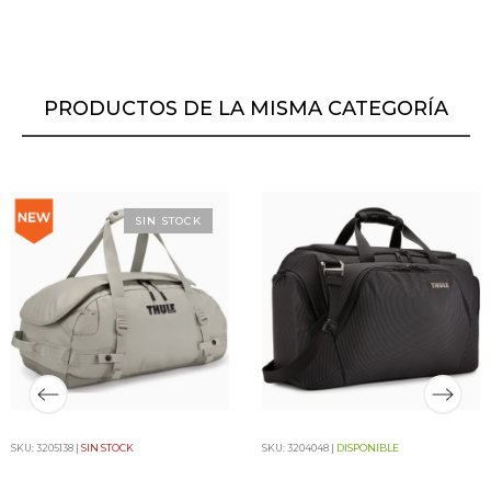
PRODUCTOS DE LA MISMA CATEGORÍA
SIN STOCK
SKU: 3205138 |
SIN STOCK
SKU: 3204048 |
DISPONIBLE