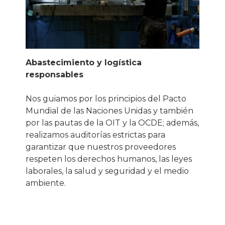
Abastecimiento y logística
responsables
Nos guiamos por los principios del Pacto
Mundial de las Naciones Unidas y también
por las pautas de la OIT y la OCDE; además,
realizamos auditorías estrictas para
garantizar que nuestros proveedores
respeten los derechos humanos, las leyes
laborales, la salud y seguridad y el medio
ambiente.