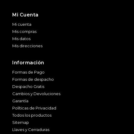
Mi Cuenta
Mi cuenta
Mis compras
Mis datos
Mis direcciones
Información
Formas de Pago
Formas de despacho
Despacho Gratis
Cambios y Devoluciones
Garantía
Políticas de Privacidad
Todos los productos
Sitemap
Llaves y Cerraduras