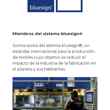
Miembros del sistema bluesign®
Somos socios del sistema bluesign®, un
estándar internacional para la producción
de textiles cuyo objetivo es reducir el
impacto de la industria de la fabricación en
el planeta y sus habitantes.