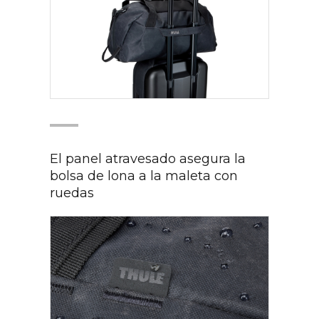
El panel atravesado asegura la
bolsa de lona a la maleta con
ruedas