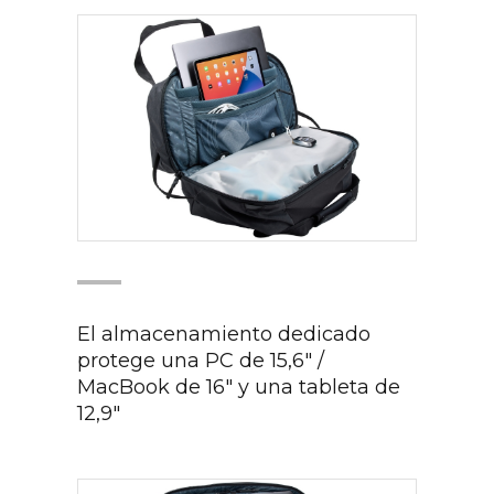
El almacenamiento dedicado
protege una PC de 15,6" /
MacBook de 16" y una tableta de
12,9"