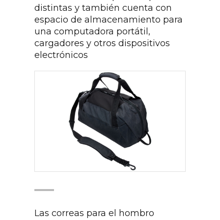
distintas y también cuenta con
espacio de almacenamiento para
una computadora portátil,
cargadores y otros dispositivos
electrónicos
Las correas para el hombro