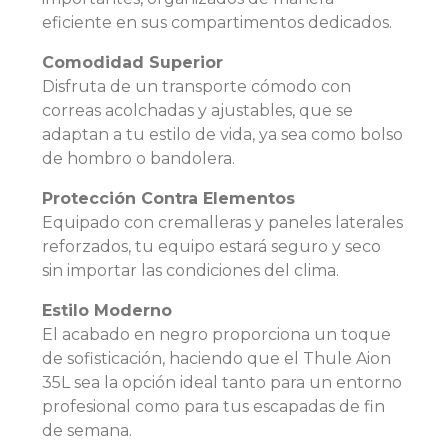
eficiente en sus compartimentos dedicados.
Comodidad Superior
Disfruta de un transporte cómodo con
correas acolchadas y ajustables, que se
adaptan a tu estilo de vida, ya sea como bolso
de hombro o bandolera.
Protección Contra Elementos
Equipado con cremalleras y paneles laterales
reforzados, tu equipo estará seguro y seco
sin importar las condiciones del clima.
Estilo Moderno
El acabado en negro proporciona un toque
de sofisticación, haciendo que el Thule Aion
35L sea la opción ideal tanto para un entorno
profesional como para tus escapadas de fin
de semana.