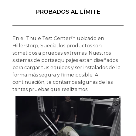
PROBADOS AL LÍMITE
En el Thule Test Center™ ubicado en
Hillerstorp, Suecia, los productos son
sometidos a pruebas extremas. Nuestros
sistemas de portaequipajes están diseñados
para cargar tus equipos y ser instalados de la
forma más segura y firme posible. A
continuación, te contamos algunas de las
tantas pruebas que realizamos.