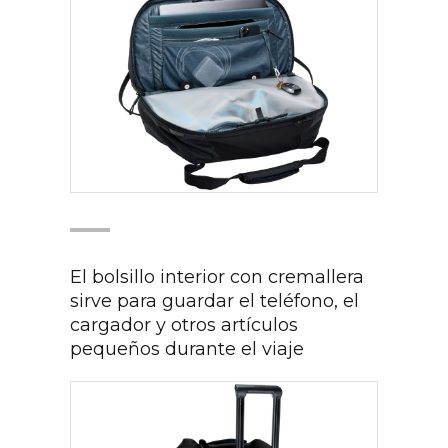
El bolsillo interior con cremallera
sirve para guardar el teléfono, el
cargador y otros artículos
pequeños durante el viaje