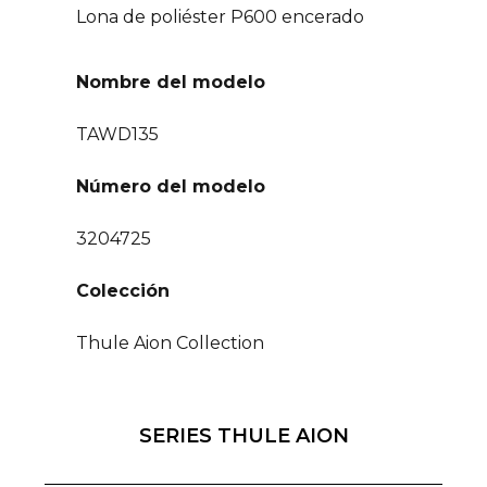
Lona de poliéster P600 encerado
Nombre del modelo
TAWD135
Número del modelo
3204725
Colección
Thule Aion Collection
SERIES THULE AION