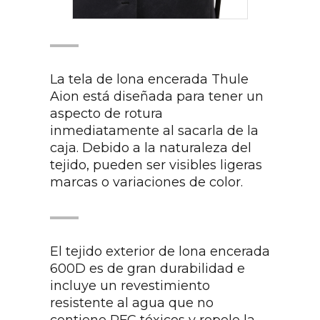
La tela de lona encerada Thule
Aion está diseñada para tener un
aspecto de rotura
inmediatamente al sacarla de la
caja. Debido a la naturaleza del
tejido, pueden ser visibles ligeras
marcas o variaciones de color.
El tejido exterior de lona encerada
600D es de gran durabilidad e
incluye un revestimiento
resistente al agua que no
contiene PFC tóxicos y repele la