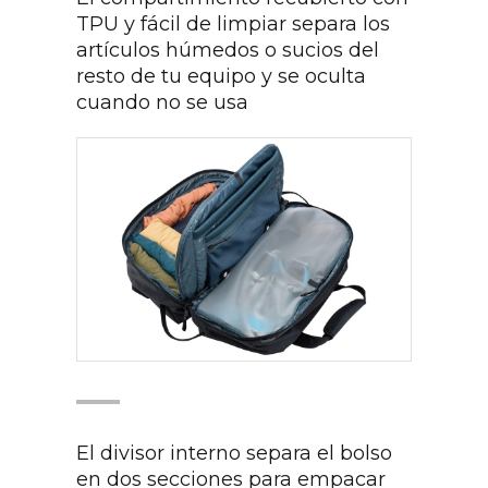
TPU y fácil de limpiar separa los
artículos húmedos o sucios del
resto de tu equipo y se oculta
cuando no se usa
El divisor interno separa el bolso
en dos secciones para empacar