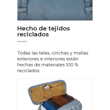
Hecho de tejidos
reciclados
Todas las telas, cinchas y mallas
exteriores e interiores están
hechas de materiales 100 %
reciclados