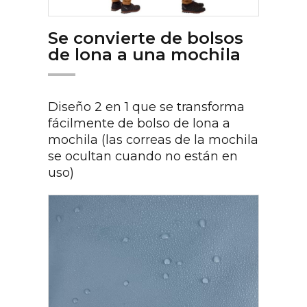
Se convierte de bolsos
de lona a una mochila
Diseño 2 en 1 que se transforma
fácilmente de bolso de lona a
mochila (las correas de la mochila
se ocultan cuando no están en
uso)