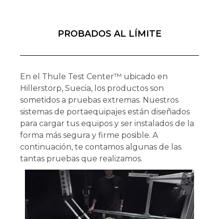
PROBADOS AL LÍMITE
En el Thule Test Center™ ubicado en
Hillerstorp, Suecia, los productos son
sometidos a pruebas extremas. Nuestros
sistemas de portaequipajes están diseñados
para cargar tus equipos y ser instalados de la
forma más segura y firme posible. A
continuación, te contamos algunas de las
tantas pruebas que realizamos.