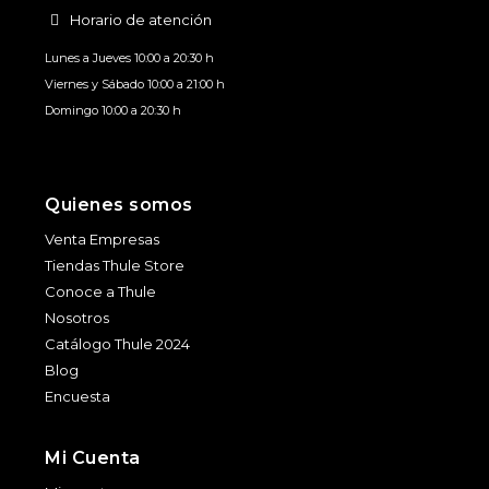
Horario de atención
Lunes a Jueves 10:00 a 20:30 h
Viernes y Sábado 10:00 a 21:00 h
Domingo 10:00 a 20:30 h
Quienes somos
Venta Empresas
Tiendas Thule Store
Conoce a Thule
Nosotros
Catálogo Thule 2024
Blog
Encuesta
Mi Cuenta