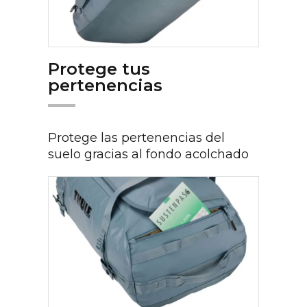
Protege tus
pertenencias
Protege las pertenencias del
suelo gracias al fondo acolchado