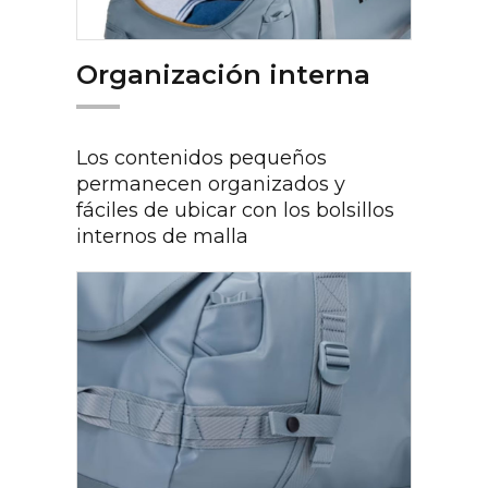
Organización interna
Los contenidos pequeños
permanecen organizados y
fáciles de ubicar con los bolsillos
internos de malla