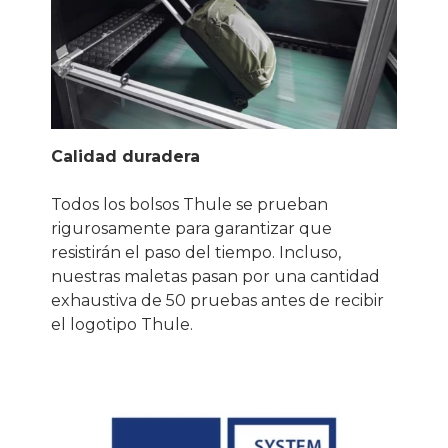
Calidad duradera
Todos los bolsos Thule se prueban
rigurosamente para garantizar que
resistirán el paso del tiempo. Incluso,
nuestras maletas pasan por una cantidad
exhaustiva de 50 pruebas antes de recibir
el logotipo Thule.