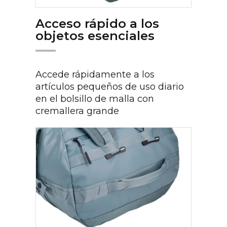
Acceso rápido a los
objetos esenciales
Accede rápidamente a los
artículos pequeños de uso diario
en el bolsillo de malla con
cremallera grande