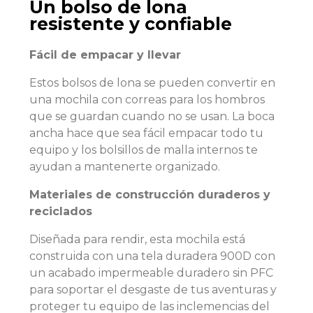
Un bolso de lona
resistente y confiable
Fácil de empacar y llevar
Estos bolsos de lona se pueden convertir en
una mochila con correas para los hombros
que se guardan cuando no se usan. La boca
ancha hace que sea fácil empacar todo tu
equipo y los bolsillos de malla internos te
ayudan a mantenerte organizado.
Materiales de construcción duraderos y
reciclados
Diseñada para rendir, esta mochila está
construida con una tela duradera 900D con
un acabado impermeable duradero sin PFC
para soportar el desgaste de tus aventuras y
proteger tu equipo de las inclemencias del