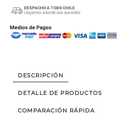
DESPACHO A TODO CHILE
Llegamos adonde sea que estés.
Medios de Pagos
DESCRIPCIÓN
DETALLE DE PRODUCTOS
COMPARACIÓN RÁPIDA