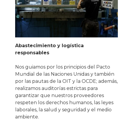
Abastecimiento y logística
responsables
Nos guiamos por los principios del Pacto
Mundial de las Naciones Unidas y también
por las pautas de la OIT y la OCDE; además,
realizamos auditorías estrictas para
garantizar que nuestros proveedores
respeten los derechos humanos, las leyes
laborales, la salud y seguridad y el medio
ambiente.