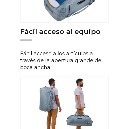
Fácil acceso al equipo
Fácil acceso a los artículos a
través de la abertura grande de
boca ancha