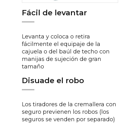
Fácil de levantar
Levanta y coloca o retira
fácilmente el equipaje de la
cajuela o del baúl de techo con
manijas de sujeción de gran
tamaño
Disuade el robo
Los tiradores de la cremallera con
seguro previenen los robos (los
seguros se venden por separado)