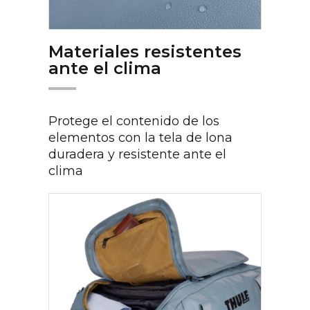
Materiales resistentes
ante el clima
Protege el contenido de los
elementos con la tela de lona
duradera y resistente ante el
clima