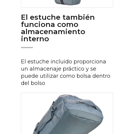
El estuche también
funciona como
almacenamiento
interno
El estuche incluido proporciona
un almacenaje práctico y se
puede utilizar como bolsa dentro
del bolso