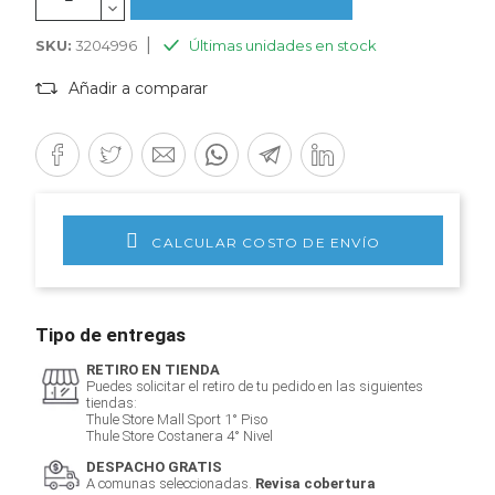
|
SKU:
3204996
Últimas unidades en stock
Añadir a comparar
CALCULAR COSTO DE ENVÍO
Tipo de entregas
RETIRO EN TIENDA
Puedes solicitar el retiro de tu pedido en las siguientes
tiendas:
Thule Store Mall Sport 1° Piso
Thule Store Costanera 4° Nivel
DESPACHO GRATIS
A comunas seleccionadas.
Revisa cobertura