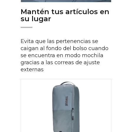
Mantén tus artículos en
su lugar
Evita que las pertenencias se
caigan al fondo del bolso cuando
se encuentra en modo mochila
gracias a las correas de ajuste
externas