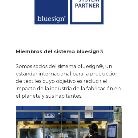
Miembros del sistema bluesign®
Somos socios del sistema bluesign®, un
estándar internacional para la producción
de textiles cuyo objetivo es reducir el
impacto de la industria de la fabricación en
el planeta y sus habitantes.