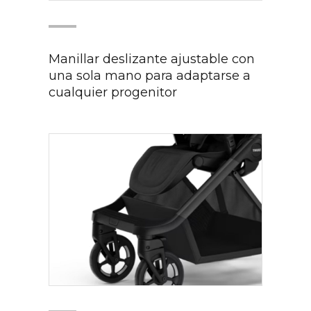
Manillar deslizante ajustable con
una sola mano para adaptarse a
cualquier progenitor​