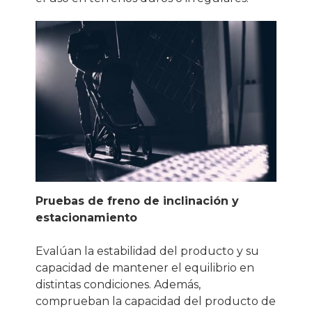
Pruebas de freno de inclinación y
estacionamiento
Evalúan la estabilidad del producto y su
capacidad de mantener el equilibrio en
distintas condiciones. Además,
comprueban la capacidad del producto de