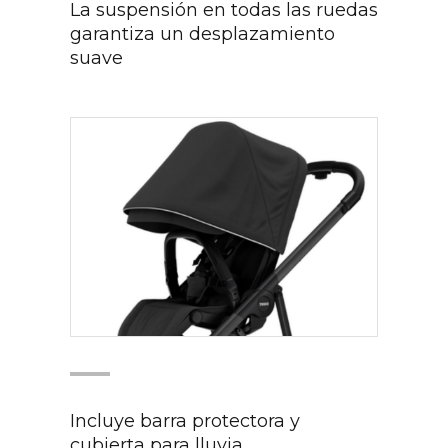
La suspensión en todas las ruedas
garantiza un desplazamiento
suave​
Incluye barra protectora y
cubierta para lluvia​