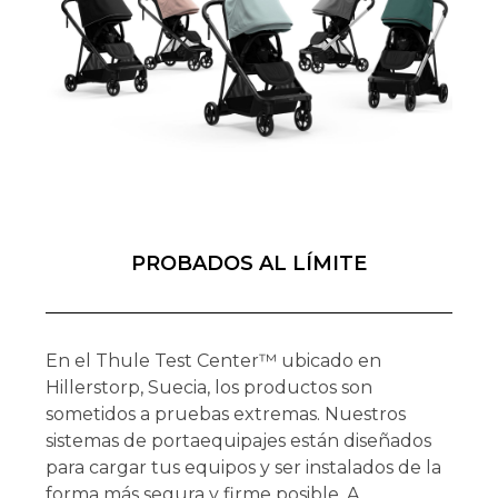
PROBADOS AL LÍMITE
En el Thule Test Center™ ubicado en
Hillerstorp, Suecia, los productos son
sometidos a pruebas extremas. Nuestros
sistemas de portaequipajes están diseñados
para cargar tus equipos y ser instalados de la
forma más segura y firme posible. A