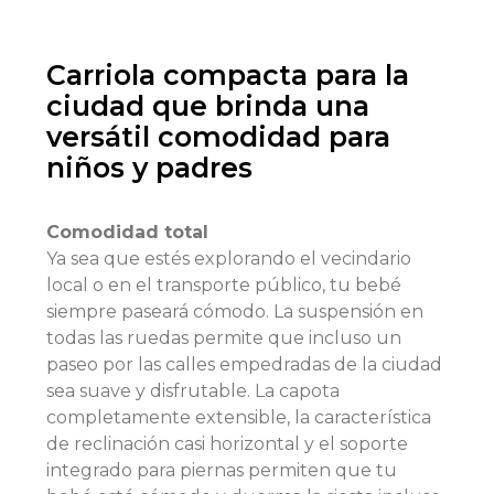
Carriola compacta para la
ciudad que brinda una
versátil comodidad para
niños y padres
Comodidad total
Ya sea que estés explorando el vecindario
local o en el transporte público, tu bebé
siempre paseará cómodo. La suspensión en
todas las ruedas permite que incluso un
paseo por las calles empedradas de la ciudad
sea suave y disfrutable. La capota
completamente extensible, la característica
de reclinación casi horizontal y el soporte
integrado para piernas permiten que tu