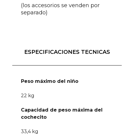
(los accesorios se venden por
separado)
ESPECIFICACIONES TECNICAS
Peso máximo del niño
22 kg
Capacidad de peso máxima del
cochecito
33,4 kg