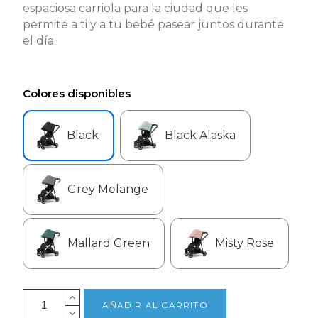
espaciosa carriola para la ciudad que les
permite a ti y a tu bebé pasear juntos durante
el día.
Colores disponibles
Black
Black Alaska
Grey Melange
Mallard Green
Misty Rose
AÑADIR AL CARRITO