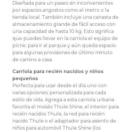
Diseñada para un paseo sin inconvenientes
por espacios angostos como el metro o la
tienda local. También incluye una canasta de
almacenamiento grande de fácil acceso con
una capacidad de hasta 10 kg. Esto significa
que puedes llevar en la carriola el equipo de
pícnic para ir al parque y aún queda espacio
para algunas provisiones de último minuto
de camino a casa.
Carriola para recién nacidos y niños
pequeños
Perfecta para usar desde el día uno con
varias opciones; personalizada para cada
estilo de vida. Agrega a esta carriola urbana
favorita el moisés Thule Shine, el interior para
recién nacidos Thule, la red para recién
nacido Thule o el adaptador para asiento de
niños para automóvil Thule Shine (los