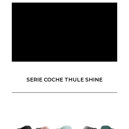
SERIE COCHE THULE SHINE