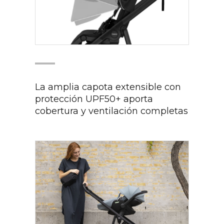
La amplia capota extensible con
protección UPF50+ aporta
cobertura y ventilación completas​