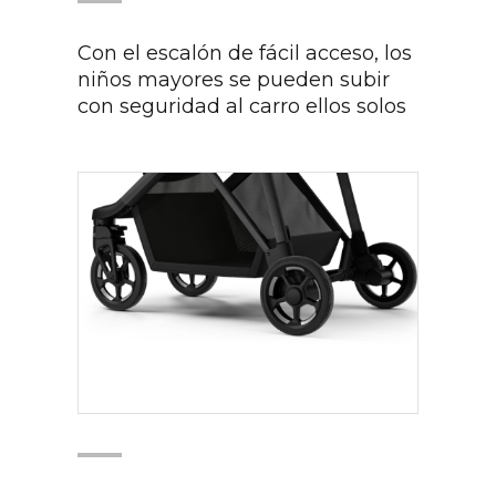
Con el escalón de fácil acceso, los
niños mayores se pueden subir
con seguridad al carro ellos solos​