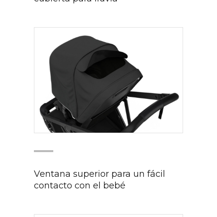
Ventana superior para un fácil
contacto con el bebé