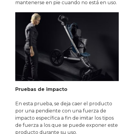
mantenerse en pie cuando no está en uso.
Pruebas de impacto
En esta prueba, se deja caer el producto
por una pendiente con una fuerza de
impacto específica a fin de imitar los tipos
de fuerza a los que se puede exponer este
producto durante su uso.