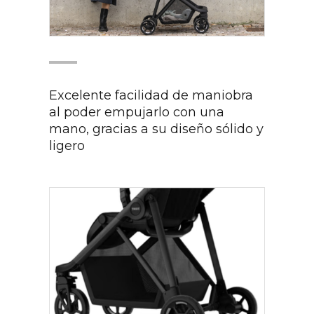
Excelente facilidad de maniobra
al poder empujarlo con una
mano, gracias a su diseño sólido y
ligero​