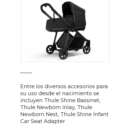
Entre los diversos accesorios para
su uso desde el nacimiento se
incluyen Thule Shine Bassinet,
Thule Newborn Inlay, Thule
Newborn Nest, Thule Shine Infant
Car Seat Adapter