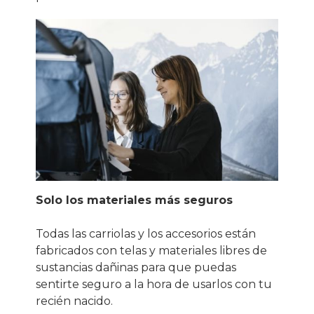
Solo los materiales más seguros
Todas las carriolas y los accesorios están
fabricados con telas y materiales libres de
sustancias dañinas para que puedas
sentirte seguro a la hora de usarlos con tu
recién nacido.