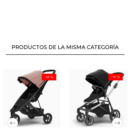
PRODUCTOS DE LA MISMA CATEGORÍA
-10 %
-15 %