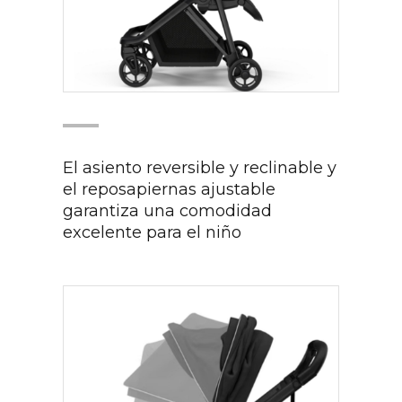
El asiento reversible y reclinable y
el reposapiernas ajustable
garantiza una comodidad
excelente para el niño​