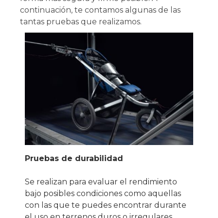
continuación, te contamos algunas de las
tantas pruebas que realizamos.
Pruebas de durabilidad
Se realizan para evaluar el rendimiento
bajo posibles condiciones como aquellas
con las que te puedes encontrar durante
el uso en terrenos duros o irregulares.