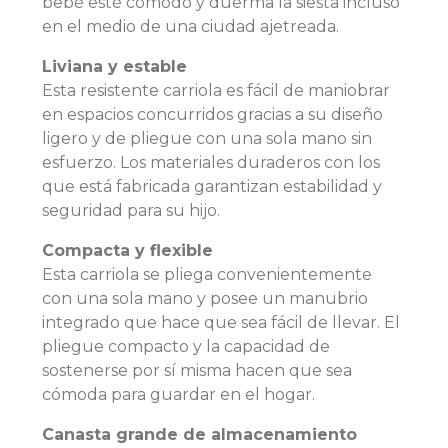
bebé esté cómodo y duerma la siesta incluso
en el medio de una ciudad ajetreada.
Liviana y estable
Esta resistente carriola es fácil de maniobrar
en espacios concurridos gracias a su diseño
ligero y de pliegue con una sola mano sin
esfuerzo. Los materiales duraderos con los
que está fabricada garantizan estabilidad y
seguridad para su hijo.
Compacta y flexible​
Esta carriola se pliega convenientemente
con una sola mano y posee un manubrio
integrado que hace que sea fácil de llevar. El
pliegue compacto y la capacidad de
sostenerse por sí misma hacen que sea
cómoda para guardar en el hogar.​
Canasta grande de almacenamiento