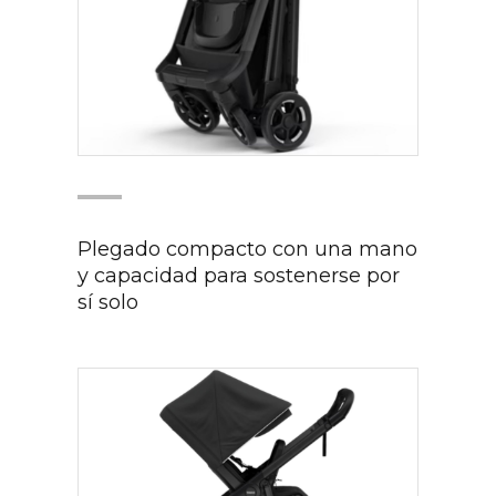
Plegado compacto con una mano
y capacidad para sostenerse por
sí solo