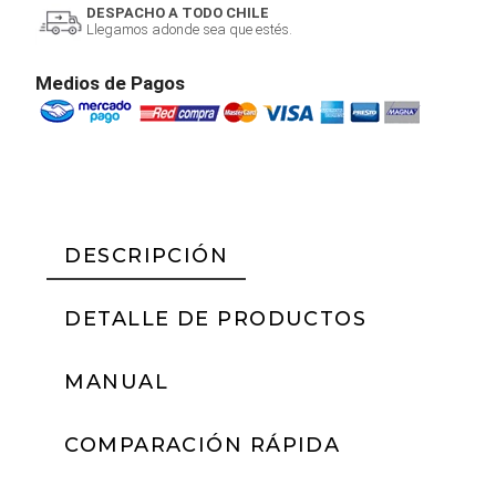
DESPACHO A TODO CHILE
Llegamos adonde sea que estés.
Medios de Pagos
DESCRIPCIÓN
DETALLE DE PRODUCTOS
MANUAL
COMPARACIÓN RÁPIDA