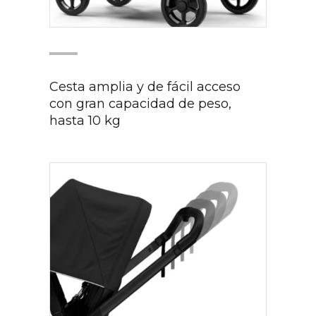
Cesta amplia y de fácil acceso
con gran capacidad de peso,
hasta 10 kg​