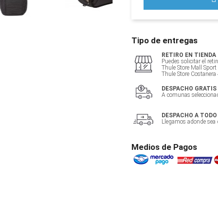
Tipo de entregas
RETIRO EN TIENDA
Puedes solicitar el ret
Thule Store Mall Sport
Thule Store Costanera 
DESPACHO GRATIS
A comunas selecciona
DESPACHO A TODO
Llegamos adonde sea q
Medios de Pagos