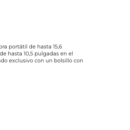
 portátil de hasta 15,6
de hasta 10,5 pulgadas en el
o exclusivo con un bolsillo con