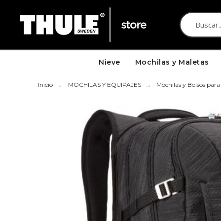
Nieve
Mochilas y Maletas
Inicio
MOCHILAS Y EQUIPAJES
Mochilas y Bolsos para 