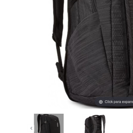
Click para expan