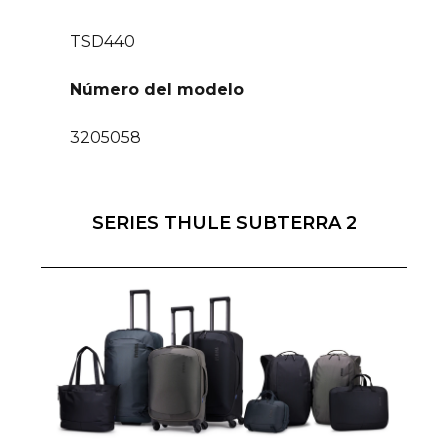
TSD440
Número del modelo
3205058
SERIES THULE SUBTERRA 2