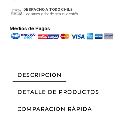
DESPACHO A TODO CHILE
Llegamos adonde sea que estés.
Medios de Pagos
DESCRIPCIÓN
DETALLE DE PRODUCTOS
COMPARACIÓN RÁPIDA