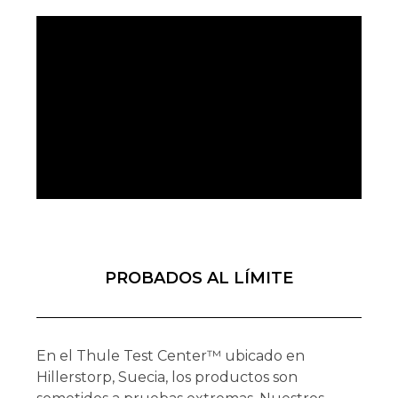
PROBADOS AL LÍMITE
En el Thule Test Center™ ubicado en
Hillerstorp, Suecia, los productos son