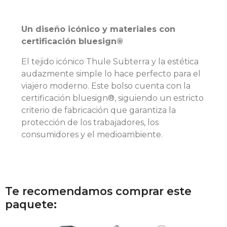
Un diseño icónico y materiales con
certificación bluesign®
El tejido icónico Thule Subterra y la estética
audazmente simple lo hace perfecto para el
viajero moderno. Este bolso cuenta con la
certificación bluesign®, siguiendo un estricto
criterio de fabricación que garantiza la
protección de los trabajadores, los
consumidores y el medioambiente.
Te recomendamos comprar este
paquete: