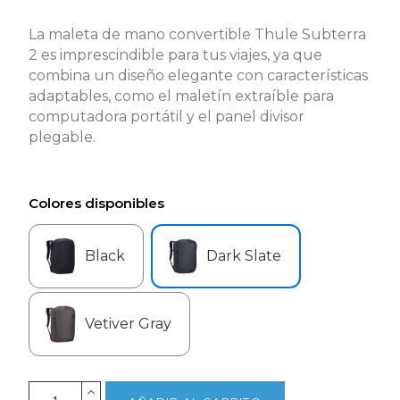
La maleta de mano convertible Thule Subterra
2 es imprescindible para tus viajes, ya que
combina un diseño elegante con características
adaptables, como el maletín extraíble para
computadora portátil y el panel divisor
plegable.
Colores disponibles
Black
Dark Slate
Vetiver Gray