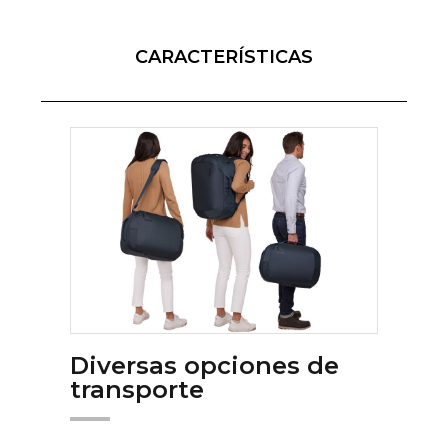
CARACTERÍSTICAS
Diversas opciones de
transporte