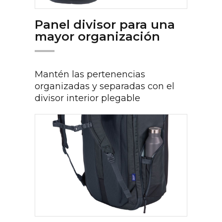
Panel divisor para una
mayor organización
Mantén las pertenencias
organizadas y separadas con el
divisor interior plegable