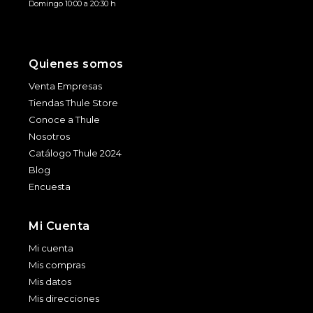
Domingo 10:00 a 20:30 h
Quienes somos
Venta Empresas
Tiendas Thule Store
Conoce a Thule
Nosotros
Catálogo Thule 2024
Blog
Encuesta
Mi Cuenta
Mi cuenta
Mis compras
Mis datos
Mis direcciones