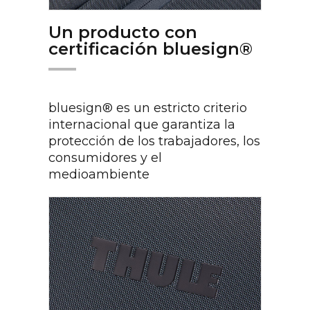
Un producto con
certificación bluesign®
bluesign® es un estricto criterio
internacional que garantiza la
protección de los trabajadores, los
consumidores y el
medioambiente