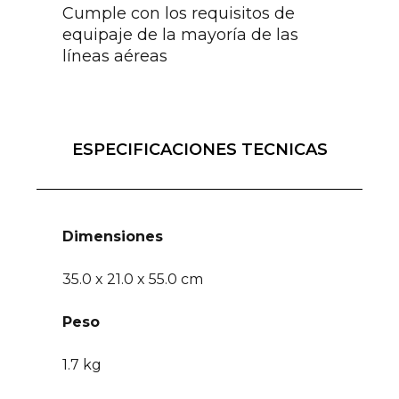
Cumple con los requisitos de
equipaje de la mayoría de las
líneas aéreas
ESPECIFICACIONES TECNICAS
Dimensiones
35.0 x 21.0 x 55.0 cm
Peso
1.7 kg