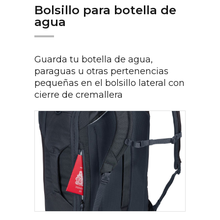
Bolsillo para botella de
agua
Guarda tu botella de agua,
paraguas u otras pertenencias
pequeñas en el bolsillo lateral con
cierre de cremallera