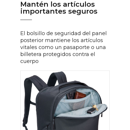
Mantén los artículos
importantes seguros
El bolsillo de seguridad del panel
posterior mantiene los artículos
vitales como un pasaporte o una
billetera protegidos contra el
cuerpo