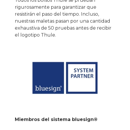
Todos los bolsos Thule se prueban
rigurosamente para garantizar que
resistirán el paso del tiempo. Incluso,
nuestras maletas pasan por una cantidad
exhaustiva de 50 pruebas antes de recibir
el logotipo Thule.
Miembros del sistema bluesign®