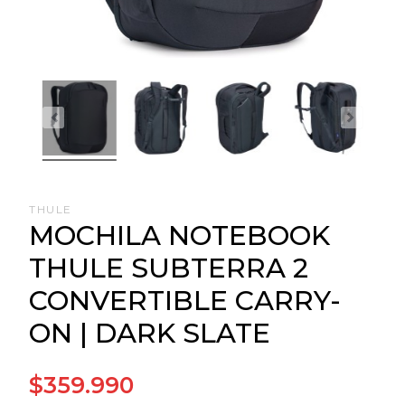
THULE
MOCHILA NOTEBOOK
THULE SUBTERRA 2
CONVERTIBLE CARRY-
ON | DARK SLATE
$359.990