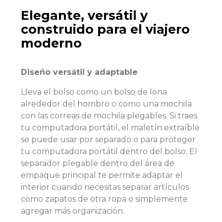
Elegante, versátil y
construido para el viajero
moderno
Diseño versátil y adaptable
Lleva el bolso como un bolso de lona
alrededor del hombro o como una mochila
con las correas de mochila plegables. Si traes
tu computadora portátil, el maletín extraíble
se puede usar por separado o para proteger
tu computadora portátil dentro del bolso. El
separador plegable dentro del área de
empaque principal te permite adaptar el
interior cuando necesitas separar artículos
como zapatos de otra ropa o simplemente
agregar más organización.