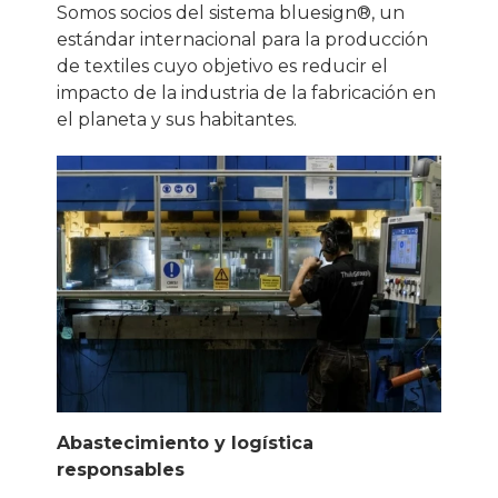
Somos socios del sistema bluesign®, un
estándar internacional para la producción
de textiles cuyo objetivo es reducir el
impacto de la industria de la fabricación en
el planeta y sus habitantes.
Abastecimiento y logística
responsables