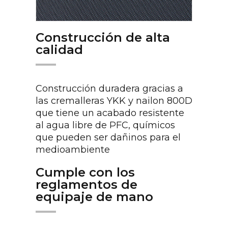
Construcción de alta
calidad
Construcción duradera gracias a
las cremalleras YKK y nailon 800D
que tiene un acabado resistente
al agua libre de PFC, químicos
que pueden ser dañinos para el
medioambiente
Cumple con los
reglamentos de
equipaje de mano