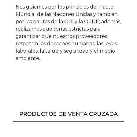
Nos guiamos por los principios del Pacto
Mundial de las Naciones Unidas y también
por las pautas de la OIT y la OCDE; además,
realizamos auditorías estrictas para
garantizar que nuestros proveedores
respeten los derechos humanos, las leyes
laborales, la salud y seguridad y el medio
ambiente.
PRODUCTOS DE VENTA CRUZADA