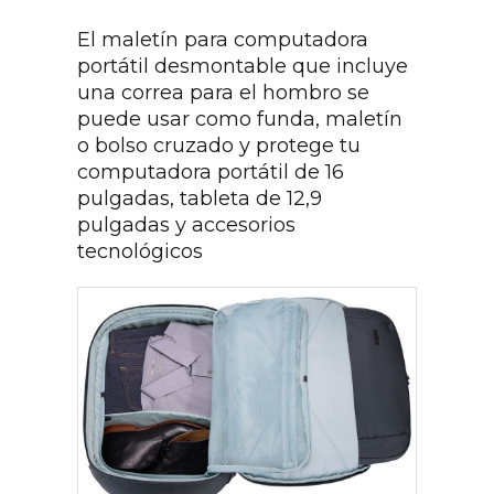
El maletín para computadora
portátil desmontable que incluye
una correa para el hombro se
puede usar como funda, maletín
o bolso cruzado y protege tu
computadora portátil de 16
pulgadas, tableta de 12,9
pulgadas y accesorios
tecnológicos