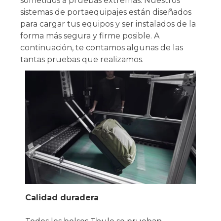
sometidos a pruebas extremas. Nuestros
sistemas de portaequipajes están diseñados
para cargar tus equipos y ser instalados de la
forma más segura y firme posible. A
continuación, te contamos algunas de las
tantas pruebas que realizamos.
Calidad duradera