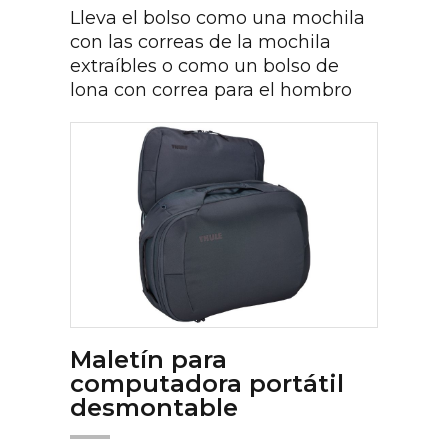
Lleva el bolso como una mochila
con las correas de la mochila
extraíbles o como un bolso de
lona con correa para el hombro
Maletín para
computadora portátil
desmontable