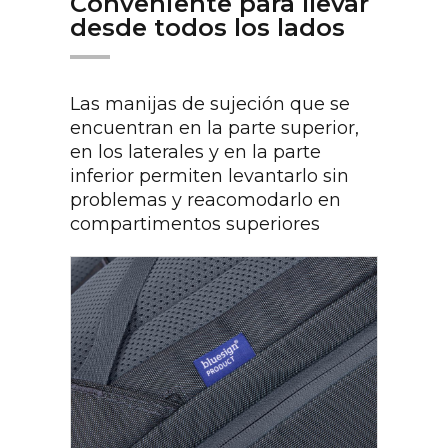
Conveniente para llevar
desde todos los lados
Las manijas de sujeción que se
encuentran en la parte superior,
en los laterales y en la parte
inferior permiten levantarlo sin
problemas y reacomodarlo en
compartimentos superiores