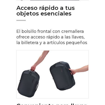
Acceso rápido a tus
objetos esenciales
El bolsillo frontal con cremallera
ofrece acceso rápido a las llaves,
la billetera y a artículos pequeños