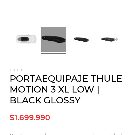
THULE
PORTAEQUIPAJE THULE
MOTION 3 XL LOW |
BLACK GLOSSY
$1.699.990