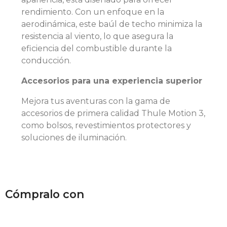
rendimiento. Con un enfoque en la
aerodinámica, este baúl de techo minimiza la
resistencia al viento, lo que asegura la
eficiencia del combustible durante la
conducción.
Accesorios para una experiencia superior
Mejora tus aventuras con la gama de
accesorios de primera calidad Thule Motion 3,
como bolsos, revestimientos protectores y
soluciones de iluminación.
Cómpralo con