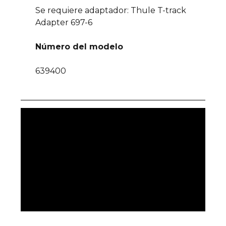
Se requiere adaptador: Thule T-track
Adapter 697-6
Número del modelo
639400