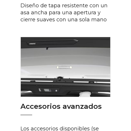
Diseño de tapa resistente con un
asa ancha para una apertura y
cierre suaves con una sola mano
Accesorios avanzados
Los accesorios disponibles (se