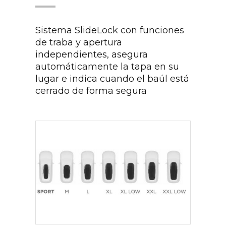
Sistema SlideLock con funciones
de traba y apertura
independientes, asegura
automáticamente la tapa en su
lugar e indica cuando el baúl está
cerrado de forma segura