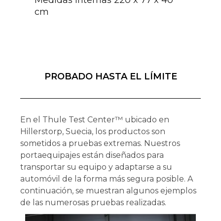
Medidas internas 220 x 77 x 40
cm
PROBADO HASTA EL LÍMITE
En el Thule Test Center™ ubicado en
Hillerstorp, Suecia, los productos son
sometidos a pruebas extremas. Nuestros
portaequipajes están diseñados para
transportar su equipo y adaptarse a su
automóvil de la forma más segura posible. A
continuación, se muestran algunos ejemplos
de las numerosas pruebas realizadas.