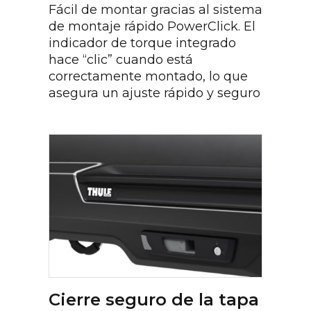
Fácil de montar gracias al sistema
de montaje rápido PowerClick. El
indicador de torque integrado
hace “clic” cuando está
correctamente montado, lo que
asegura un ajuste rápido y seguro
Cierre seguro de la tapa