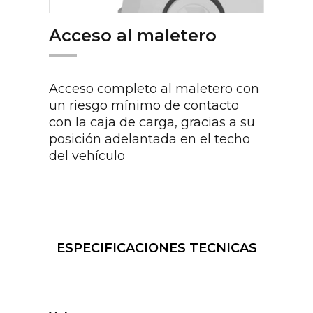
Acceso al maletero
Acceso completo al maletero con
un riesgo mínimo de contacto
con la caja de carga, gracias a su
posición adelantada en el techo
del vehículo
ESPECIFICACIONES TECNICAS