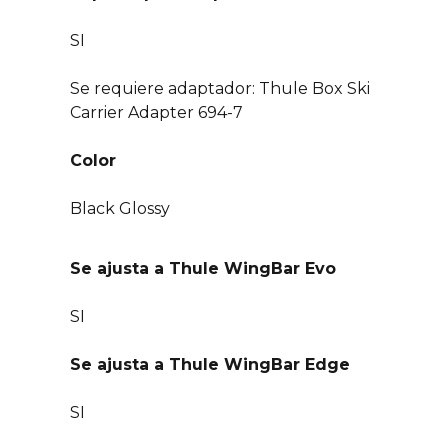
SI
Se requiere adaptador: Thule Box Ski
Carrier Adapter 694-7
Color
Black Glossy
Se ajusta a Thule WingBar Evo
SI
Se ajusta a Thule WingBar Edge
SI