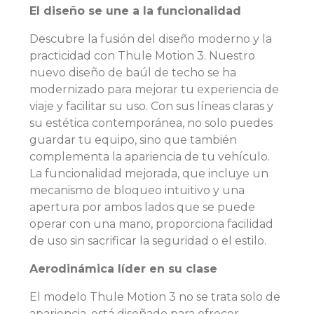
El diseño se une a la funcionalidad
Descubre la fusión del diseño moderno y la
practicidad con Thule Motion 3. Nuestro
nuevo diseño de baúl de techo se ha
modernizado para mejorar tu experiencia de
viaje y facilitar su uso. Con sus líneas claras y
su estética contemporánea, no solo puedes
guardar tu equipo, sino que también
complementa la apariencia de tu vehículo.
La funcionalidad mejorada, que incluye un
mecanismo de bloqueo intuitivo y una
apertura por ambos lados que se puede
operar con una mano, proporciona facilidad
de uso sin sacrificar la seguridad o el estilo.
Aerodinámica líder en su clase
El modelo Thule Motion 3 no se trata solo de
apariencia, está diseñado para ofrecer