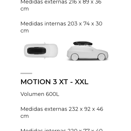
Medidas externas 216 x 89 x 36
cm
Medidas internas 203 x 74 x 30
cm
MOTION 3 XT - XXL
Volumen 600L
Medidas externas 232 x 92 x 46
cm