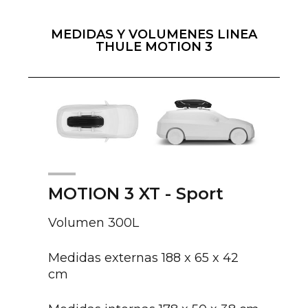
MEDIDAS Y VOLUMENES LINEA
THULE MOTION 3
MOTION 3 XT - Sport
Volumen 300L
Medidas externas 188 x 65 x 42
cm