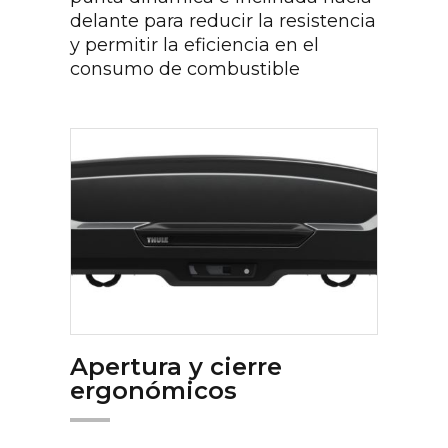
delante para reducir la resistencia
y permitir la eficiencia en el
consumo de combustible
Apertura y cierre
ergonómicos