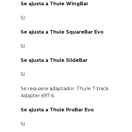
Se ajusta a Thule WingBar
SI
Se ajusta a Thule SquareBar Evo
SI
Se ajusta a Thule SlideBar
SI
Se requiere adaptador: Thule T-track
Adapter 697-6
Se ajusta a Thule ProBar Evo
SI