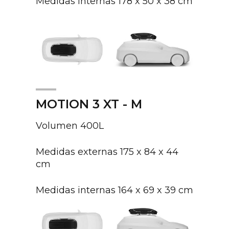
Medidas internas 178 x 50 x 38 cm
MOTION 3 XT - M
Volumen 400L
Medidas externas 175 x 84 x 44
cm
Medidas internas 164 x 69 x 39 cm