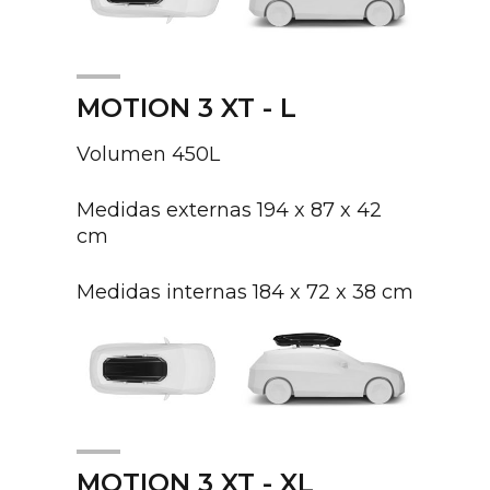
MOTION 3 XT - L
Volumen 450L
Medidas externas 194 x 87 x 42
cm
Medidas internas 184 x 72 x 38 cm
MOTION 3 XT - XL