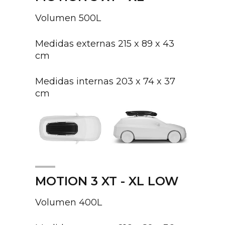
Volumen 500L
Medidas externas 215 x 89 x 43
cm
Medidas internas 203 x 74 x 37
cm
MOTION 3 XT - XL LOW
Volumen 400L