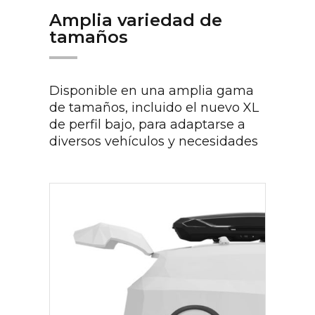
Amplia variedad de
tamaños
Disponible en una amplia gama
de tamaños, incluido el nuevo XL
de perfil bajo, para adaptarse a
diversos vehículos y necesidades