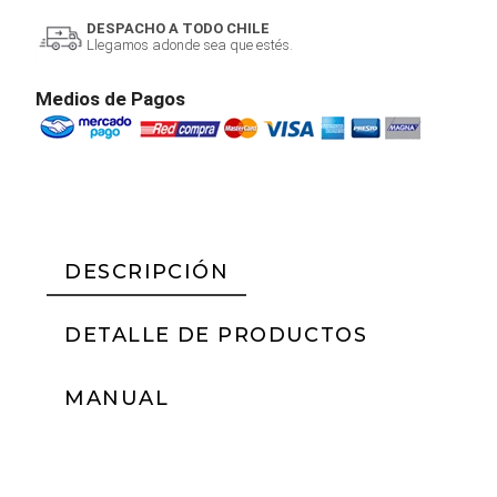
DESPACHO A TODO CHILE
Llegamos adonde sea que estés.
Medios de Pagos
DESCRIPCIÓN
DETALLE DE PRODUCTOS
MANUAL