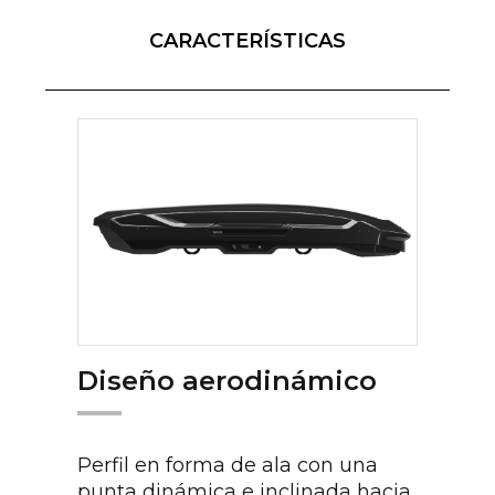
CARACTERÍSTICAS
Diseño aerodinámico
Perfil en forma de ala con una
punta dinámica e inclinada hacia