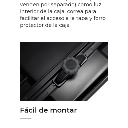
venden por separado) como luz
interior de la caja, correa para
facilitar el acceso a la tapa y forro
protector de la caja
Fácil de montar