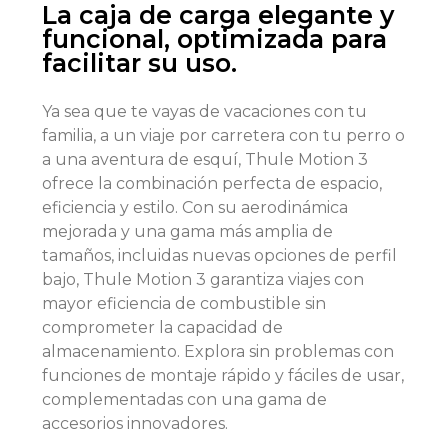
La caja de carga elegante y
funcional, optimizada para
facilitar su uso.
Ya sea que te vayas de vacaciones con tu
familia, a un viaje por carretera con tu perro o
a una aventura de esquí, Thule Motion 3
ofrece la combinación perfecta de espacio,
eficiencia y estilo. Con su aerodinámica
mejorada y una gama más amplia de
tamaños, incluidas nuevas opciones de perfil
bajo, Thule Motion 3 garantiza viajes con
mayor eficiencia de combustible sin
comprometer la capacidad de
almacenamiento. Explora sin problemas con
funciones de montaje rápido y fáciles de usar,
complementadas con una gama de
accesorios innovadores.