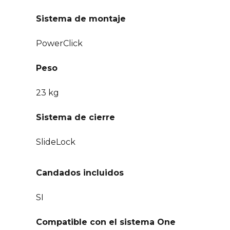
Sistema de montaje
PowerClick
Peso
23 kg
Sistema de cierre
SlideLock
Candados incluidos
SI
Compatible con el sistema One