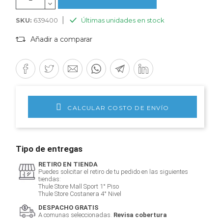
|
SKU:
639400
Últimas unidades en stock
Añadir a comparar
CALCULAR COSTO DE ENVÍO
Tipo de entregas
RETIRO EN TIENDA
Puedes solicitar el retiro de tu pedido en las siguientes
tiendas:
Thule Store Mall Sport 1° Piso
Thule Store Costanera 4° Nivel
DESPACHO GRATIS
A comunas seleccionadas.
Revisa cobertura