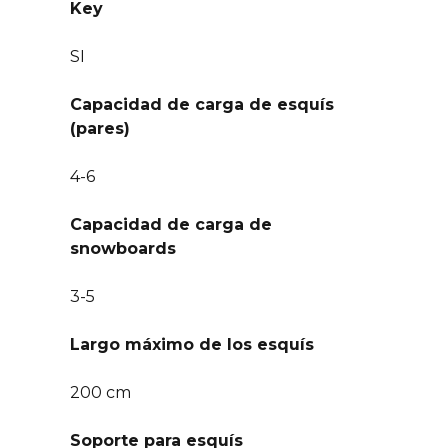
Key
SI
Capacidad de carga de esquís
(pares)
4-6
Capacidad de carga de
snowboards
3-5
Largo máximo de los esquís
200 cm
Soporte para esquís