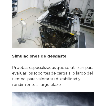
Simulaciones de desgaste
Pruebas especializadas que se utilizan para
evaluar los soportes de carga a lo largo del
tiempo, para valorar su durabilidad y
rendimiento a largo plazo.