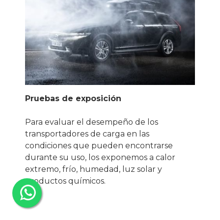
Pruebas de exposición
Para evaluar el desempeño de los
transportadores de carga en las
condiciones que pueden encontrarse
durante su uso, los exponemos a calor
extremo, frío, humedad, luz solar y
productos químicos.