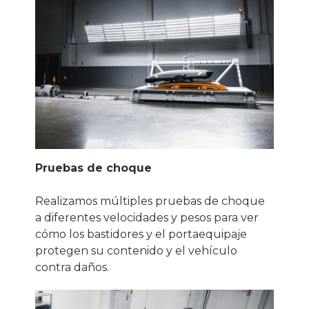
Pruebas de choque
Realizamos múltiples pruebas de choque
a diferentes velocidades y pesos para ver
cómo los bastidores y el portaequipaje
protegen su contenido y el vehículo
contra daños.