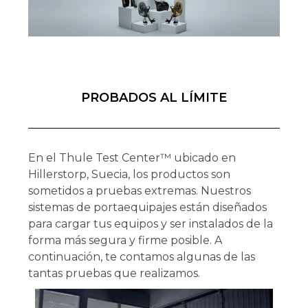
PROBADOS AL LÍMITE
En el Thule Test Center™ ubicado en
Hillerstorp, Suecia, los productos son
sometidos a pruebas extremas. Nuestros
sistemas de portaequipajes están diseñados
para cargar tus equipos y ser instalados de la
forma más segura y firme posible. A
continuación, te contamos algunas de las
tantas pruebas que realizamos.