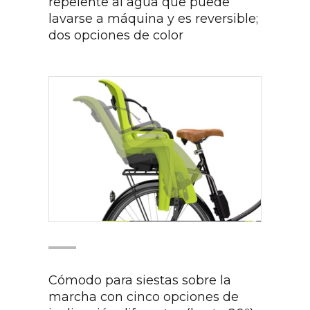
repelente al agua que puede
lavarse a máquina y es reversible;
dos opciones de color
Cómodo para siestas sobre la
marcha con cinco opciones de