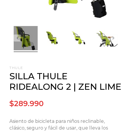
THULE
SILLA THULE
RIDEALONG 2 | ZEN LIME
$289.990
Asiento de bicicleta para niños reclinable,
clásico, seguro y fácil de usar, que lleva los