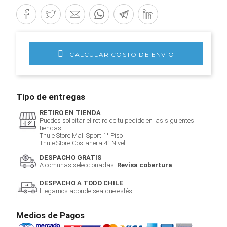
CALCULAR COSTO DE ENVÍO
Tipo de entregas
RETIRO EN TIENDA
Puedes solicitar el retiro de tu pedido en las siguientes
tiendas:
Thule Store Mall Sport 1° Piso
Thule Store Costanera 4° Nivel
DESPACHO GRATIS
A comunas seleccionadas.
Revisa cobertura
DESPACHO A TODO CHILE
Llegamos adonde sea que estés.
Medios de Pagos