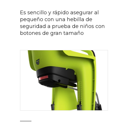
Es sencillo y rápido asegurar al
pequeño con una hebilla de
seguridad a prueba de niños con
botones de gran tamaño