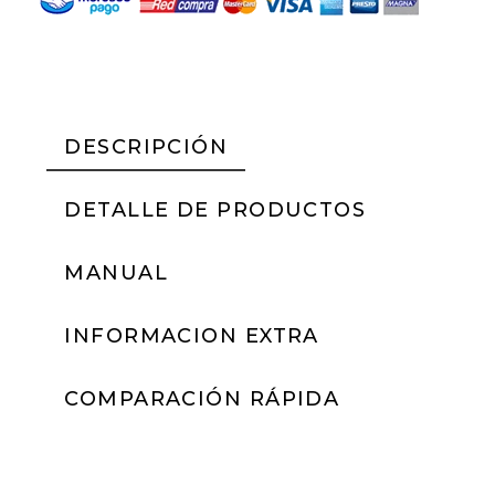
DESCRIPCIÓN
DETALLE DE PRODUCTOS
MANUAL
INFORMACION EXTRA
COMPARACIÓN RÁPIDA