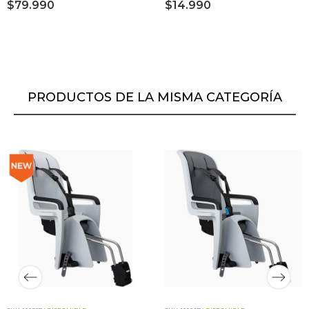
$79.990
$14.990
PRODUCTOS DE LA MISMA CATEGORÍA