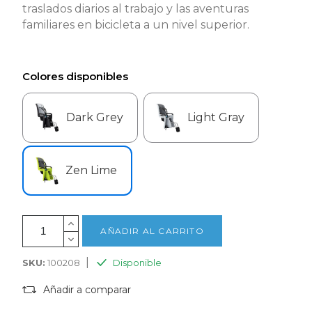
traslados diarios al trabajo y las aventuras
familiares en bicicleta a un nivel superior.
Colores disponibles
Dark Grey
Light Gray
Zen Lime
AÑADIR AL CARRITO
|
SKU:
100208
Disponible
Añadir a comparar