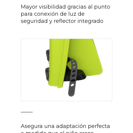
Mayor visibilidad gracias al punto
para conexión de luz de
seguridad y reflector integrado
Asegura una adaptación perfecta