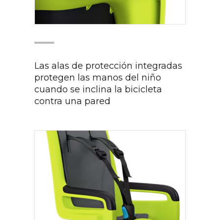
Las alas de protección integradas
protegen las manos del niño
cuando se inclina la bicicleta
contra una pared