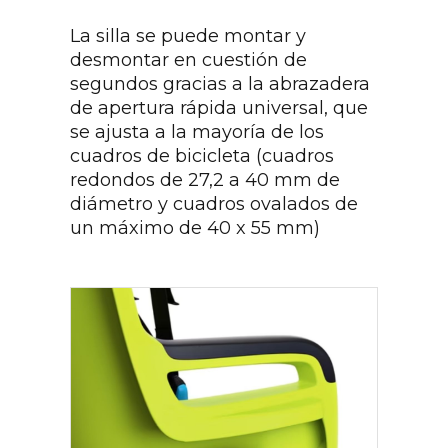
La silla se puede montar y
desmontar en cuestión de
segundos gracias a la abrazadera
de apertura rápida universal, que
se ajusta a la mayoría de los
cuadros de bicicleta (cuadros
redondos de 27,2 a 40 mm de
diámetro y cuadros ovalados de
un máximo de 40 x 55 mm)