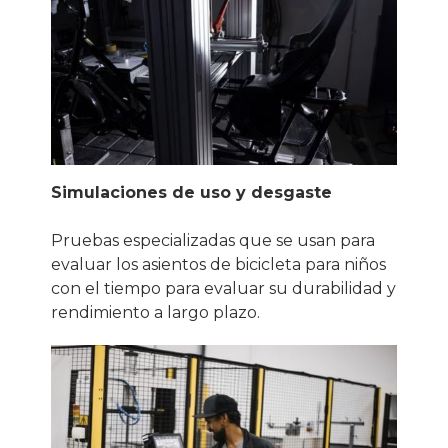
Simulaciones de uso y desgaste
Pruebas especializadas que se usan para
evaluar los asientos de bicicleta para niños
con el tiempo para evaluar su durabilidad y
rendimiento a largo plazo.