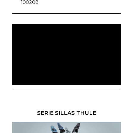
100208
SERIE SILLAS THULE