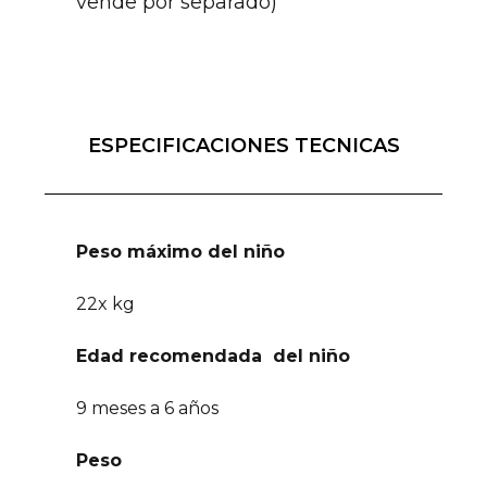
vende por separado)
ESPECIFICACIONES TECNICAS
Peso máximo del niño
22x kg
Edad recomendada del niño
9 meses a 6 años
Peso