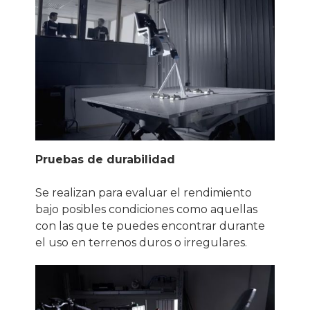
Pruebas de durabilidad
Se realizan para evaluar el rendimiento
bajo posibles condiciones como aquellas
con las que te puedes encontrar durante
el uso en terrenos duros o irregulares.