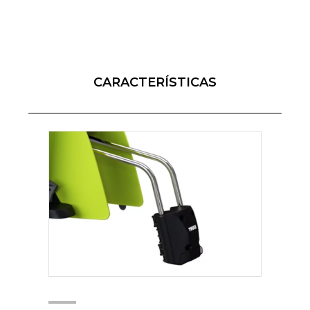
CARACTERÍSTICAS