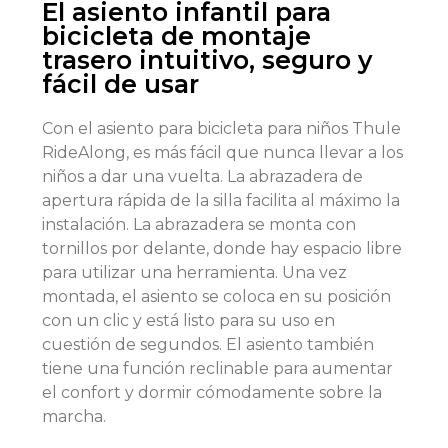
El asiento infantil para
bicicleta de montaje
trasero intuitivo, seguro y
fácil de usar
Con el asiento para bicicleta para niños Thule
RideAlong, es más fácil que nunca llevar a los
niños a dar una vuelta. La abrazadera de
apertura rápida de la silla facilita al máximo la
instalación. La abrazadera se monta con
tornillos por delante, donde hay espacio libre
para utilizar una herramienta. Una vez
montada, el asiento se coloca en su posición
con un clic y está listo para su uso en
cuestión de segundos. El asiento también
tiene una función reclinable para aumentar
el confort y dormir cómodamente sobre la
marcha.