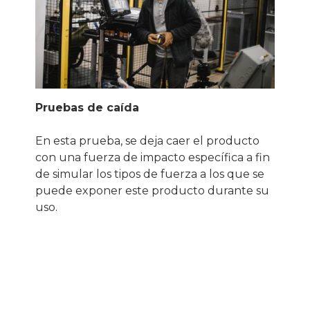
Pruebas de caída
En esta prueba, se deja caer el producto
con una fuerza de impacto específica a fin
de simular los tipos de fuerza a los que se
puede exponer este producto durante su
uso.