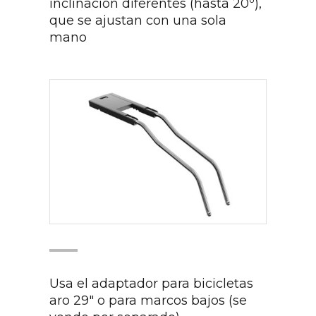
inclinación diferentes (hasta 20º),
que se ajustan con una sola
mano
Usa el adaptador para bicicletas
aro 29" o para marcos bajos (se