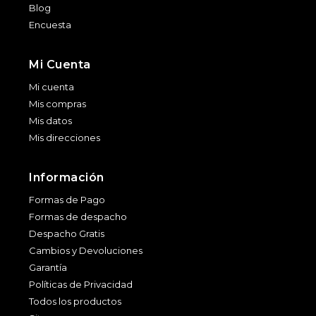
Blog
Encuesta
Mi Cuenta
Mi cuenta
Mis compras
Mis datos
Mis direcciones
Información
Formas de Pago
Formas de despacho
Despacho Gratis
Cambios y Devoluciones
Garantía
Políticas de Privacidad
Todos los productos