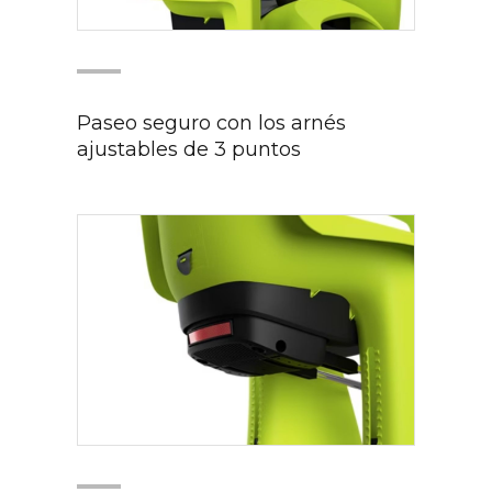
Paseo seguro con los arnés
ajustables de 3 puntos