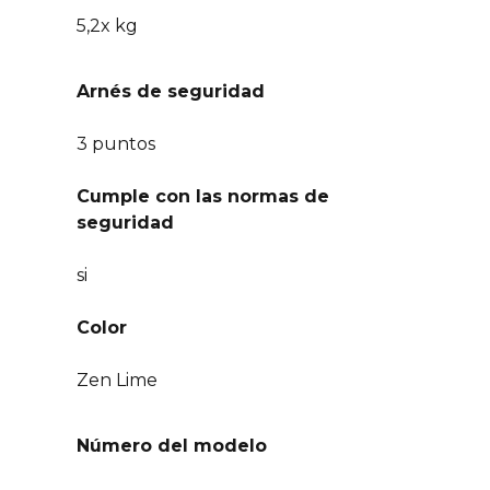
5,2x kg
Arnés de seguridad
3 puntos
Cumple con las normas de
seguridad
si
Color
Zen Lime
Número del modelo