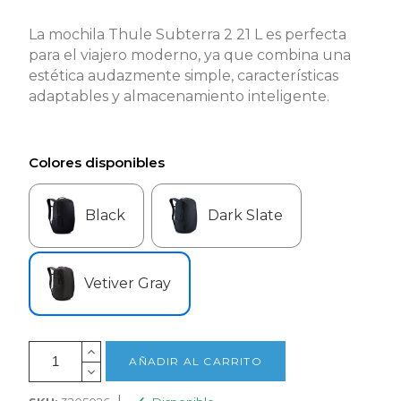
La mochila Thule Subterra 2 21 L es perfecta
para el viajero moderno, ya que combina una
estética audazmente simple, características
adaptables y almacenamiento inteligente.
Colores disponibles
Black
Dark Slate
Vetiver Gray
AÑADIR AL CARRITO