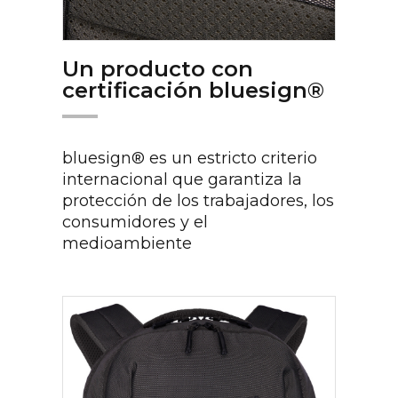
Un producto con
certificación bluesign®
bluesign® es un estricto criterio
internacional que garantiza la
protección de los trabajadores, los
consumidores y el
medioambiente