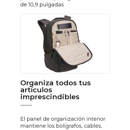
de 10,9 pulgadas
Organiza todos tus
artículos
imprescindibles
El panel de organización interior
mantiene los bolígrafos, cables,