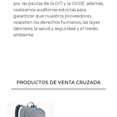
por las pautas de la OIT y la OCDE; además,
realizamos auditorías estrictas para
garantizar que nuestros proveedores
respeten los derechos humanos, las leyes
laborales, la salud y seguridad y el medio
ambiente.
PRODUCTOS DE VENTA CRUZADA