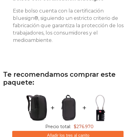
Este bolso cuenta con la certificación
bluesign®, siguiendo un estricto criterio de
fabricación que garantiza la protección de los
trabajadores, los consumidores y el
medioambiente.
Te recomendamos comprar este
paquete:
+
+
Precio total:
$276.970
Añadir los tres al carrito