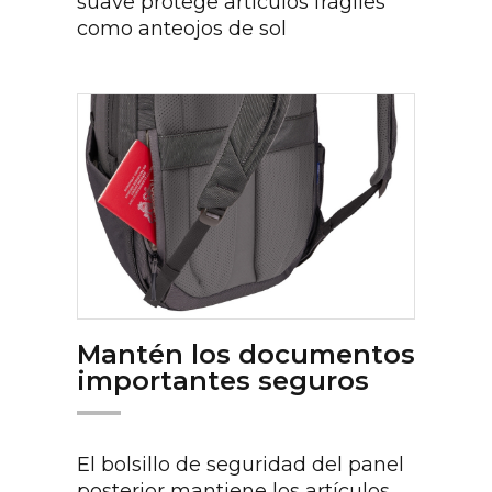
suave protege artículos frágiles
como anteojos de sol
Mantén los documentos
importantes seguros
El bolsillo de seguridad del panel
posterior mantiene los artículos