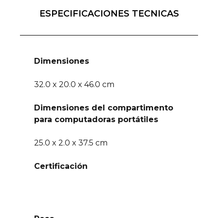
ESPECIFICACIONES TECNICAS
Dimensiones
32.0 x 20.0 x 46.0 cm
Dimensiones del compartimento
para computadoras portátiles
25.0 x 2.0 x 37.5 cm
Certificación