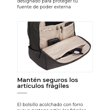
designado para proteger tu
fuente de poder externa
Mantén seguros los
artículos frágiles
El bolsillo acolchado con forro