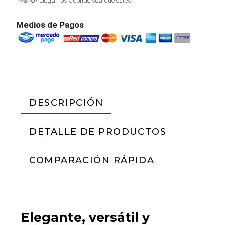
Llegamos adonde sea que estés.
Medios de Pagos
DESCRIPCIÓN
DETALLE DE PRODUCTOS
COMPARACIÓN RÁPIDA
Elegante, versátil y