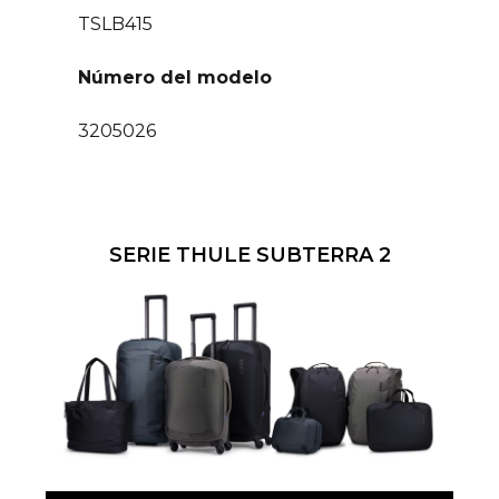
TSLB415
Número del modelo
3205026
SERIE THULE SUBTERRA 2