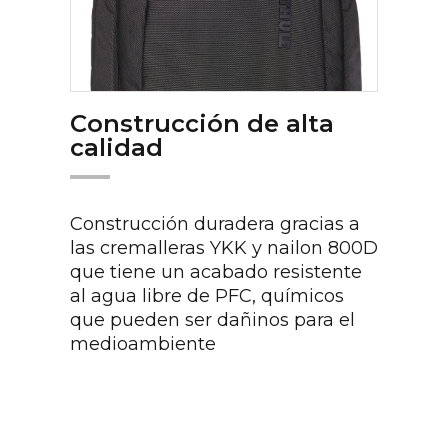
Construcción de alta
calidad
Construcción duradera gracias a
las cremalleras YKK y nailon 800D
que tiene un acabado resistente
al agua libre de PFC, químicos
que pueden ser dañinos para el
medioambiente