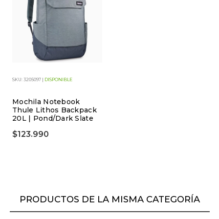
SKU: 3205097 |
DISPONIBLE
Mochila Notebook
Thule Lithos Backpack
20L | Pond/Dark Slate
$123.990
PRODUCTOS DE LA MISMA CATEGORÍA