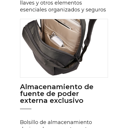
llaves y otros elementos
esenciales organizados y seguros
Almacenamiento de
fuente de poder
externa exclusivo
Bolsillo de almacenamiento