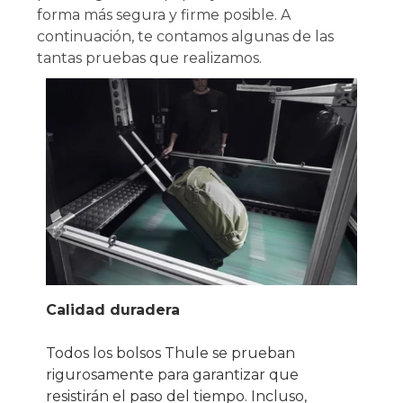
forma más segura y firme posible. A
continuación, te contamos algunas de las
tantas pruebas que realizamos.
Calidad duradera
Todos los bolsos Thule se prueban
rigurosamente para garantizar que
resistirán el paso del tiempo. Incluso,