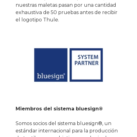
nuestras maletas pasan por una cantidad
exhaustiva de 50 pruebas antes de recibir
el logotipo Thule.
Miembros del sistema bluesign®
Somos socios del sistema bluesign®, un
estándar internacional para la producción