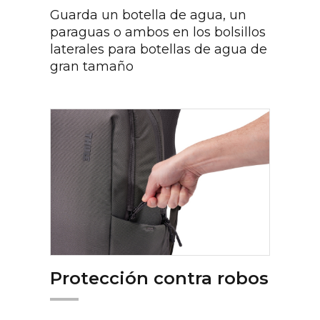
Guarda un botella de agua, un
paraguas o ambos en los bolsillos
laterales para botellas de agua de
gran tamaño
Protección contra robos