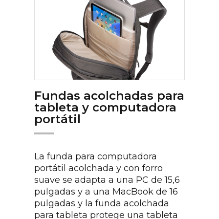
Fundas acolchadas para
tableta y computadora
portátil
La funda para computadora
portátil acolchada y con forro
suave se adapta a una PC de 15,6
pulgadas y a una MacBook de 16
pulgadas y la funda acolchada
para tableta protege una tableta