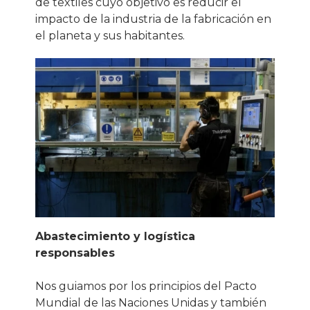
de textiles cuyo objetivo es reducir el
impacto de la industria de la fabricación en
el planeta y sus habitantes.
Abastecimiento y logística
responsables
Nos guiamos por los principios del Pacto
Mundial de las Naciones Unidas y también