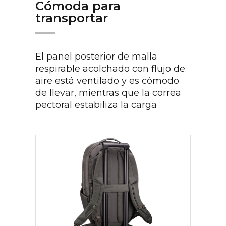
Cómoda para
transportar
El panel posterior de malla
respirable acolchado con flujo de
aire está ventilado y es cómodo
de llevar, mientras que la correa
pectoral estabiliza la carga