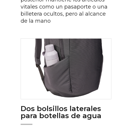
vitales como un pasaporte o una
billetera ocultos, pero al alcance
de la mano
Dos bolsillos laterales
para botellas de agua