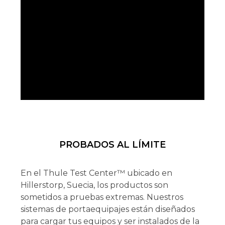
PROBADOS AL LÍMITE
En el Thule Test Center™ ubicado en
Hillerstorp, Suecia, los productos son
sometidos a pruebas extremas. Nuestros
sistemas de portaequipajes están diseñados
para cargar tus equipos y ser instalados de la