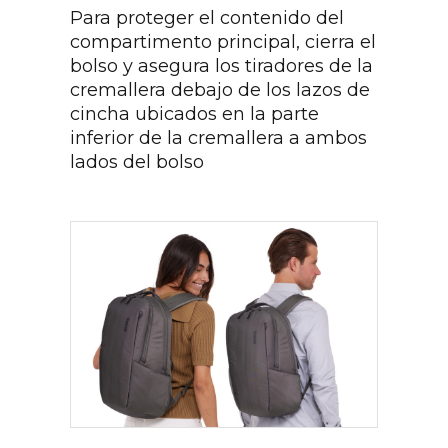
Para proteger el contenido del
compartimento principal, cierra el
bolso y asegura los tiradores de la
cremallera debajo de los lazos de
cincha ubicados en la parte
inferior de la cremallera a ambos
lados del bolso