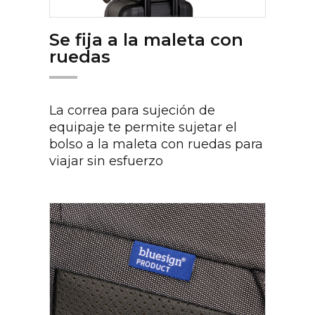
Se fija a la maleta con
ruedas
La correa para sujeción de
equipaje te permite sujetar el
bolso a la maleta con ruedas para
viajar sin esfuerzo