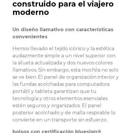
construido para el viajero
moderno
Un diseño llamativo con características
convenientes
Hemos llevado el tejido icónico y la estética
audazmente simple a un nivel superior con
la silueta actualizada y dos nuevos colores
llamativos. Sin embargo, esta mochila no solo
se ve bien. El panel de organización interior y
las fundas acolchadas para computadora
portátil y tableta garantizan que tu
tecnología y otros elementos esenciales
estén seguros y organizados. El panel
posterior acolchado y de malla respirable lo
convierte en un transporte sin esfuerzo.
bolsos con certificación bluesign®