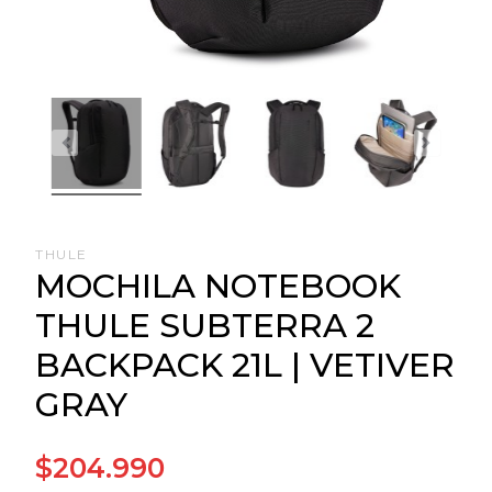
THULE
MOCHILA NOTEBOOK
THULE SUBTERRA 2
BACKPACK 21L | VETIVER
GRAY
$204.990