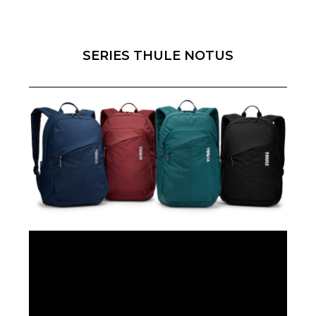
SERIES THULE NOTUS