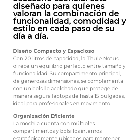
diseñado para quienes
valoran la combinación de
funcionalidad, comodidad y
estilo en cada paso de su
día a día.
Diseño Compacto y Espacioso
Con 20 litros de capacidad, la Thule Notus
ofrece un equilibrio perfecto entre tamaño y
funcionalidad. Su compartimento principal,
de generosas dimensiones, se complementa
con un bolsillo acolchado que protege de
manera segura laptops de hasta 15 pulgadas,
ideal para profesionales en movimiento.
Organización Eficiente
La mochila cuenta con múltiples
compartimentos y bolsillos internos
estratégicamente ubicados para mantener