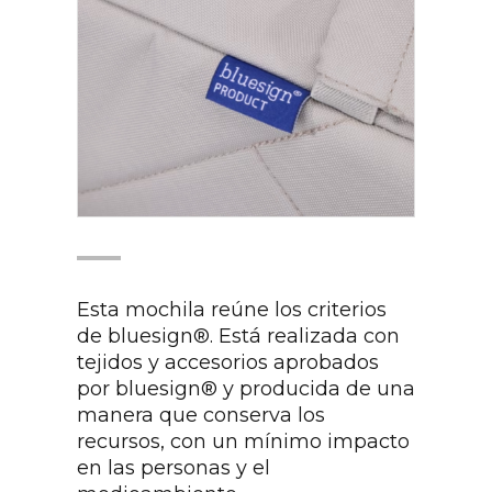
Esta mochila reúne los criterios
de bluesign®. Está realizada con
tejidos y accesorios aprobados
por bluesign® y producida de una
manera que conserva los
recursos, con un mínimo impacto
en las personas y el