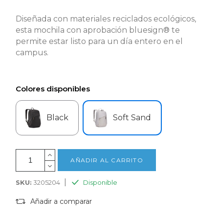
Diseñada con materiales reciclados ecológicos,
esta mochila con aprobación bluesign® te
permite estar listo para un día entero en el
campus.
Colores disponibles
Black
Soft Sand
AÑADIR AL CARRITO
|
SKU:
3205204
Disponible
Añadir a comparar