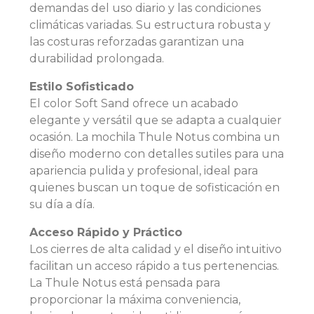
demandas del uso diario y las condiciones
climáticas variadas. Su estructura robusta y
las costuras reforzadas garantizan una
durabilidad prolongada.
Estilo Sofisticado
El color Soft Sand ofrece un acabado
elegante y versátil que se adapta a cualquier
ocasión. La mochila Thule Notus combina un
diseño moderno con detalles sutiles para una
apariencia pulida y profesional, ideal para
quienes buscan un toque de sofisticación en
su día a día.
Acceso Rápido y Práctico
Los cierres de alta calidad y el diseño intuitivo
facilitan un acceso rápido a tus pertenencias.
La Thule Notus está pensada para
proporcionar la máxima conveniencia,