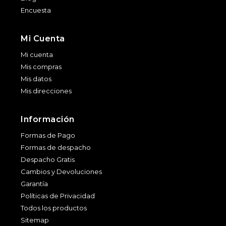
Encuesta
Mi Cuenta
Mi cuenta
Mis compras
Mis datos
Mis direcciones
Información
Formas de Pago
Formas de despacho
Despacho Gratis
Cambios y Devoluciones
Garantía
Políticas de Privacidad
Todos los productos
Sitemap