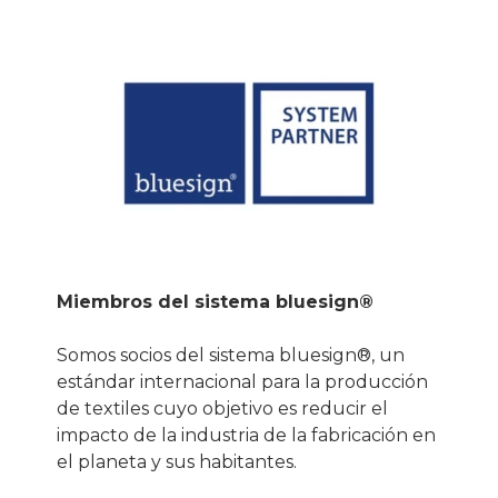
Miembros del sistema bluesign®
Somos socios del sistema bluesign®, un
estándar internacional para la producción
de textiles cuyo objetivo es reducir el
impacto de la industria de la fabricación en
el planeta y sus habitantes.