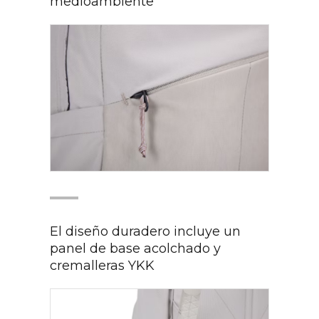
medioambiente
El diseño duradero incluye un
panel de base acolchado y
cremalleras YKK