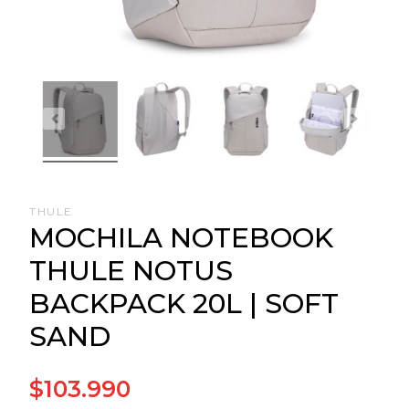
THULE
MOCHILA NOTEBOOK
THULE NOTUS
BACKPACK 20L | SOFT
SAND
$103.990