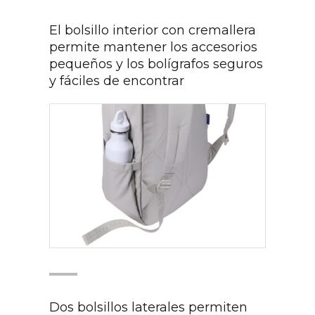
El bolsillo interior con cremallera
permite mantener los accesorios
pequeños y los bolígrafos seguros
y fáciles de encontrar
Dos bolsillos laterales permiten