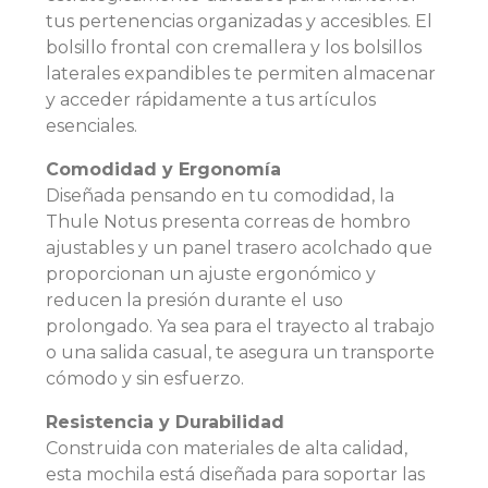
tus pertenencias organizadas y accesibles. El
bolsillo frontal con cremallera y los bolsillos
laterales expandibles te permiten almacenar
y acceder rápidamente a tus artículos
esenciales.
Comodidad y Ergonomía
Diseñada pensando en tu comodidad, la
Thule Notus presenta correas de hombro
ajustables y un panel trasero acolchado que
proporcionan un ajuste ergonómico y
reducen la presión durante el uso
prolongado. Ya sea para el trayecto al trabajo
o una salida casual, te asegura un transporte
cómodo y sin esfuerzo.
Resistencia y Durabilidad
Construida con materiales de alta calidad,
esta mochila está diseñada para soportar las