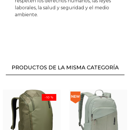
respeten los derechos humanos, las leyes
laborales, la salud y seguridad y el medio
ambiente.
PRODUCTOS DE LA MISMA CATEGORÍA
-10 %