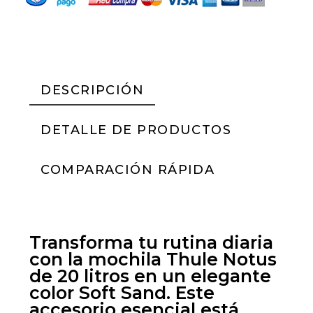
DESCRIPCIÓN
DETALLE DE PRODUCTOS
COMPARACIÓN RÁPIDA
Transforma tu rutina diaria
con la mochila Thule Notus
de 20 litros en un elegante
color Soft Sand. Este
accesorio esencial está