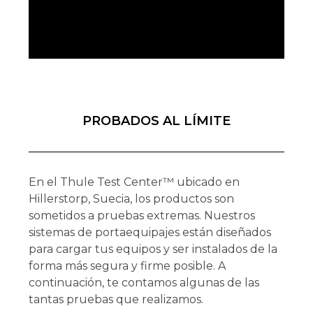
PROBADOS AL LÍMITE
En el Thule Test Center™ ubicado en
Hillerstorp, Suecia, los productos son
sometidos a pruebas extremas. Nuestros
sistemas de portaequipajes están diseñados
para cargar tus equipos y ser instalados de la
forma más segura y firme posible. A
continuación, te contamos algunas de las
tantas pruebas que realizamos.