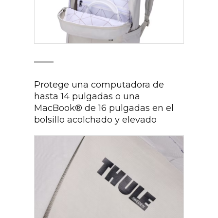
Protege una computadora de
hasta 14 pulgadas o una
MacBook® de 16 pulgadas en el
bolsillo acolchado y elevado