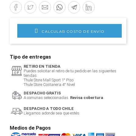
CALCULAR COSTO DE ENVÍO
Tipo de entregas
RETIRO EN TIENDA
Puedes solicitar el retiro de tu pedido en las siguientes
tiendas:
Thule Store Mall Sport 1° Piso
Thule Store Costanera 4° Nivel
DESPACHO GRATIS
A comunas seleccionadas.
Revisa cobertura
DESPACHO A TODO CHILE
Llegamos adonde sea que estés.
Medios de Pagos