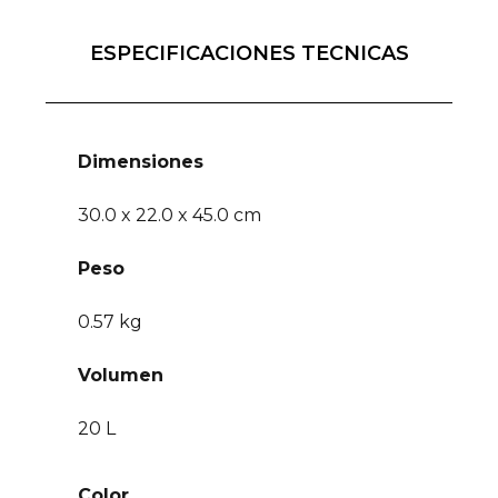
ESPECIFICACIONES TECNICAS
Dimensiones
30.0 x 22.0 x 45.0 cm
Peso
0.57 kg
Volumen
20 L
Color