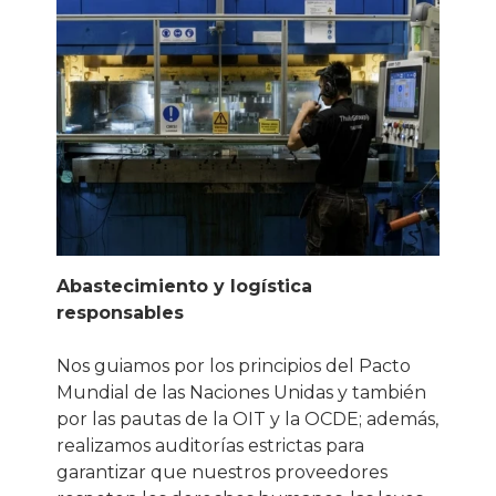
Abastecimiento y logística
responsables
Nos guiamos por los principios del Pacto
Mundial de las Naciones Unidas y también
por las pautas de la OIT y la OCDE; además,
realizamos auditorías estrictas para
garantizar que nuestros proveedores