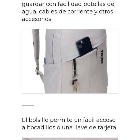
guardar con facilidad botellas de
agua, cables de corriente y otros
accesorios
El bolsillo permite un fácil acceso
a bocadillos o una llave de tarjeta