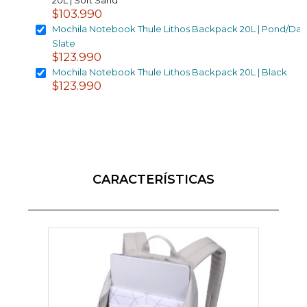
$103.990
Mochila Notebook Thule Lithos Backpack 20L | Pond/Dar
Slate
$123.990
Mochila Notebook Thule Lithos Backpack 20L | Black
$123.990
CARACTERÍSTICAS