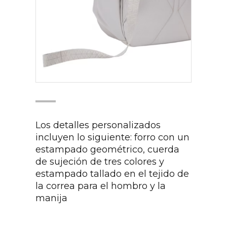
Los detalles personalizados
incluyen lo siguiente: forro con un
estampado geométrico, cuerda
de sujeción de tres colores y
estampado tallado en el tejido de
la correa para el hombro y la
manija