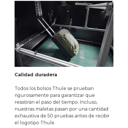
Calidad duradera
Todos los bolsos Thule se prueban
rigurosamente para garantizar que
resistirán el paso del tiempo. Incluso,
nuestras maletas pasan por una cantidad
exhaustiva de 50 pruebas antes de recibir
el logotipo Thule.