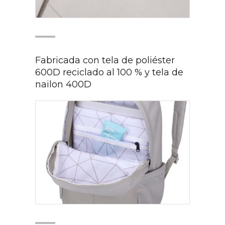
Fabricada con tela de poliéster
600D reciclado al 100 % y tela de
nailon 400D