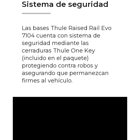
Sistema de seguridad
Las bases Thule Raised Rail Evo
7104 cuenta con sistema de
seguridad mediante las
cerraduras Thule One Key
(incluido en el paquete)
protegiendo contra robos y
asegurando que permanezcan
firmes al vehículo.