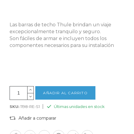
Las barras de techo Thule brindan un viaje
excepcionalmente tranquilo y seguro.
Son fáciles de armar e incluyen todos los
componentes necesarios para su instalación
AÑADIR AL CARRITO
|
SKU:
1198-RE-S1
Últimas unidades en stock
Añadir a comparar