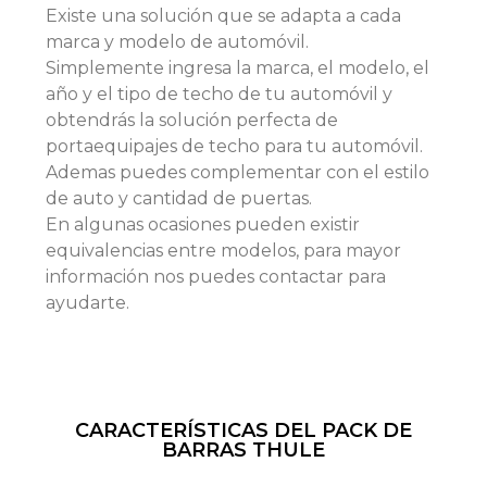
Existe una solución que se adapta a cada
marca y modelo de automóvil.
Simplemente ingresa la marca, el modelo, el
año y el tipo de techo de tu automóvil y
obtendrás la solución perfecta de
portaequipajes de techo para tu automóvil.
Ademas puedes complementar con el estilo
de auto y cantidad de puertas.
En algunas ocasiones pueden existir
equivalencias entre modelos, para mayor
información nos puedes contactar para
ayudarte.
CARACTERÍSTICAS DEL PACK DE
BARRAS THULE