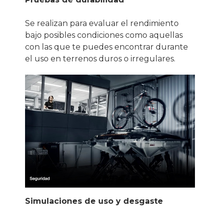
Se realizan para evaluar el rendimiento
bajo posibles condiciones como aquellas
con las que te puedes encontrar durante
el uso en terrenos duros o irregulares.
Simulaciones de uso y desgaste