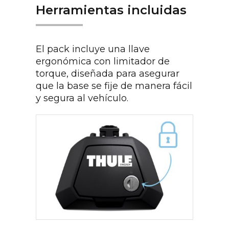
Herramientas incluidas
El pack incluye una llave
ergonómica con limitador de
torque, diseñada para asegurar
que la base se fije de manera fácil
y segura al vehículo.