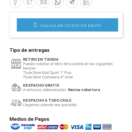
CALCULAR COSTO DE ENVÍO
Tipo de entregas
RETIRO EN TIENDA
Puedes solicitar el retiro de tu pedido en las siguientes
tiendas:
Thule Store Mall Sport 1° Piso
Thule Store Costanera 4° Nivel
DESPACHO GRATIS
A comunas seleccionadas.
Revisa cobertura
DESPACHO A TODO CHILE
Llegamos adonde sea que estés.
Medios de Pagos