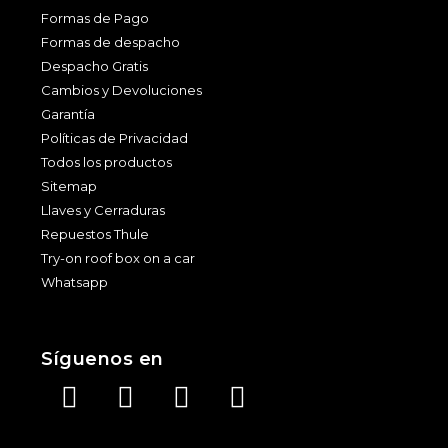
Formas de Pago
Formas de despacho
Despacho Gratis
Cambios y Devoluciones
Garantía
Políticas de Privacidad
Todos los productos
Sitemap
Llaves y Cerraduras
Repuestos Thule
Try-on roof box on a car
Whatsapp
Síguenos en