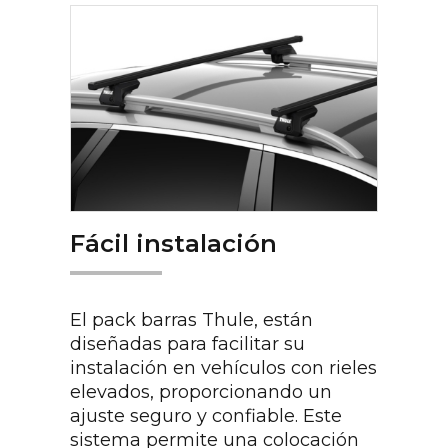
Fácil instalación
El pack barras Thule, están
diseñadas para facilitar su
instalación en vehículos con rieles
elevados, proporcionando un
ajuste seguro y confiable. Este
sistema permite una colocación