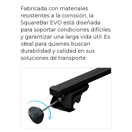
Fabricada con materiales
resistentes a la corrosión, la
SquareBar EVO está diseñada
para soportar condiciones difíciles
y garantizar una larga vida útil. Es
ideal para quienes buscan
durabilidad y calidad en sus
soluciones de transporte.