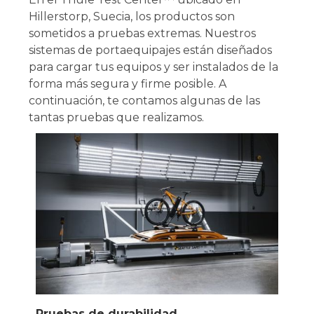
Hillerstorp, Suecia, los productos son
sometidos a pruebas extremas. Nuestros
sistemas de portaequipajes están diseñados
para cargar tus equipos y ser instalados de la
forma más segura y firme posible. A
continuación, te contamos algunas de las
tantas pruebas que realizamos.
Pruebas de durabilidad