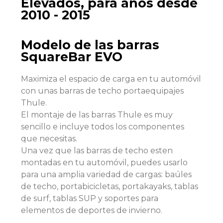
Elevados, para años desde
2010 - 2015
Modelo de las barras
SquareBar EVO
Maximiza el espacio de carga en tu automóvil
con unas barras de techo portaequipajes
Thule.
El montaje de las barras Thule es muy
sencillo e incluye todos los componentes
que necesitas.
Una vez que las barras de techo esten
montadas en tu automóvil, puedes usarlo
para una amplia variedad de cargas: baúles
de techo, portabicicletas, portakayaks, tablas
de surf, tablas SUP y soportes para
elementos de deportes de invierno.