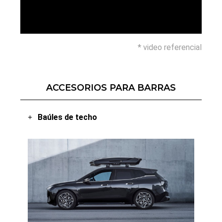
* video referencial
ACCESORIOS PARA BARRAS
Baúles de techo