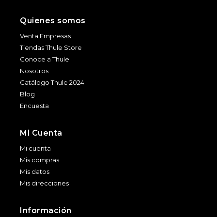
Quienes somos
Venta Empresas
Tiendas Thule Store
Conoce a Thule
Nosotros
Catálogo Thule 2024
Blog
Encuesta
Mi Cuenta
Mi cuenta
Mis compras
Mis datos
Mis direcciones
Información