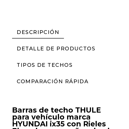
DESCRIPCIÓN
DETALLE DE PRODUCTOS
TIPOS DE TECHOS
COMPARACIÓN RÁPIDA
Barras de techo THULE
para vehículo marca
HYUNDAI ix35 con Rieles