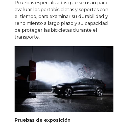
Pruebas especializadas que se usan para
evaluar los portabicicletas y soportes con
el tiempo, para examinar su durabilidad y
rendimiento a largo plazo y su capacidad
de proteger las bicicletas durante el
transporte.
Pruebas de exposición