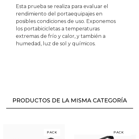
Esta prueba se realiza para evaluar el
rendimiento del portaequipajes en
posibles condiciones de uso. Exponemos
los portabicicletas a temperaturas
extremas de frío y calor, y también a
humedad, luz de sol y químicos.
PRODUCTOS DE LA MISMA CATEGORÍA
PACK
PACK