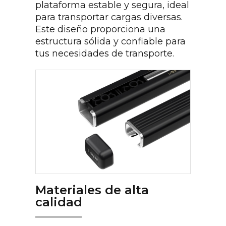
plataforma estable y segura, ideal
para transportar cargas diversas.
Este diseño proporciona una
estructura sólida y confiable para
tus necesidades de transporte.
Materiales de alta
calidad